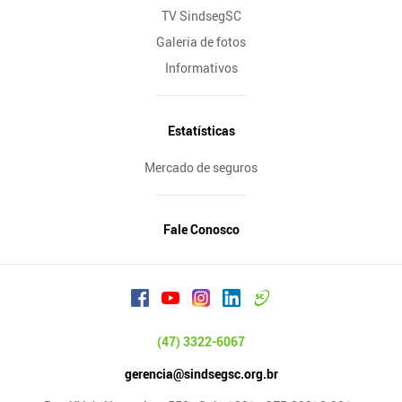
TV SindsegSC
Galeria de fotos
Informativos
Estatísticas
Mercado de seguros
Fale Conosco
(47) 3322-6067
gerencia@sindsegsc.org.br