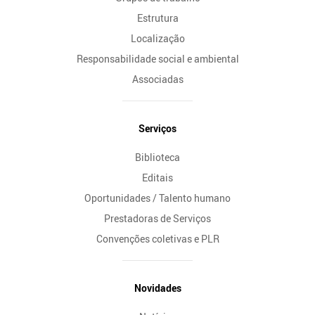
Estrutura
Localização
Responsabilidade social e ambiental
Associadas
Serviços
Biblioteca
Editais
Oportunidades / Talento humano
Prestadoras de Serviços
Convenções coletivas e PLR
Novidades