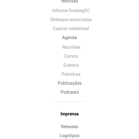
Notícias
Informe SindsegSC
Destaque associadas
Capital intelectual
Agenda
Reuniões
Cursos
Eventos
Palestras
Publicações
Podcasts
Imprensa
Releases
Logotipos