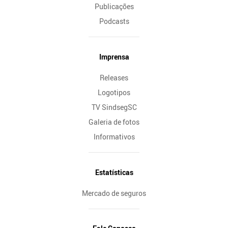
Publicações
Podcasts
Imprensa
Releases
Logotipos
TV SindsegSC
Galeria de fotos
Informativos
Estatísticas
Mercado de seguros