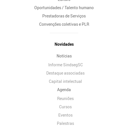
Oportunidades / Talento humano
Prestadoras de Serviços
Convenções coletivas e PLR
Novidades
Notícias
Informe SindsegSC
Destaque associadas
Capital intelectual
Agenda
Reuniões
Cursos
Eventos
Palestras