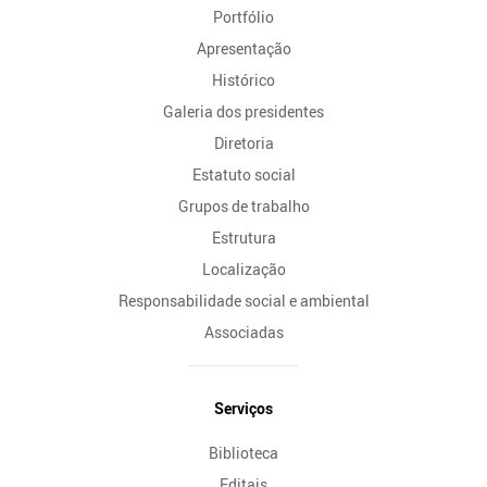
Portfólio
Site
Apresentação
Histórico
Galeria dos presidentes
Diretoria
Estatuto social
Grupos de trabalho
Estrutura
Localização
Responsabilidade social e ambiental
Associadas
Serviços
Biblioteca
Editais