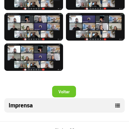
Voltar
Imprensa