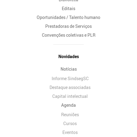
Editais
Oportunidades / Talento humano
Prestadoras de Serviços
Convenções coletivas e PLR
Novidades
Notícias
Informe SindsegSC
Destaque associadas
Capital intelectual
Agenda
Reuniões
Cursos
Eventos