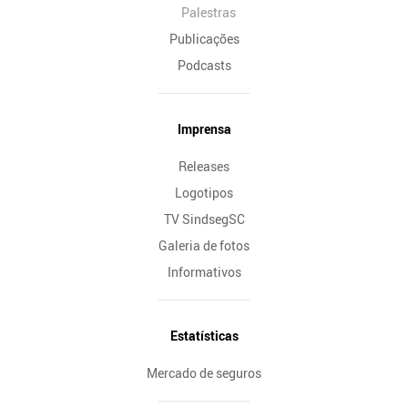
Palestras
Publicações
Podcasts
Imprensa
Releases
Logotipos
TV SindsegSC
Galeria de fotos
Informativos
Estatísticas
Mercado de seguros