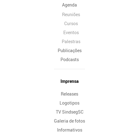
Agenda
Reuniões
Cursos
Eventos
Palestras
Publicações
Podcasts
Imprensa
Releases
Logotipos
TV SindsegSC
Galeria de fotos
Informativos