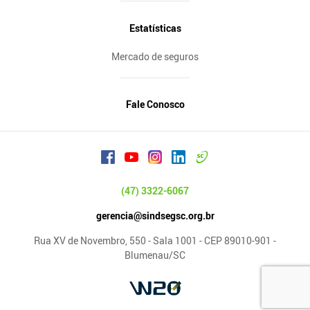
Estatísticas
Mercado de seguros
Fale Conosco
(47) 3322-6067
gerencia@sindsegsc.org.br
Rua XV de Novembro, 550 - Sala 1001 - CEP 89010-901 -
Blumenau/SC