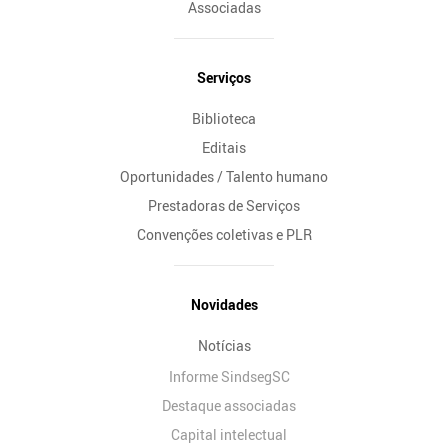
Associadas
Serviços
Biblioteca
Editais
Oportunidades / Talento humano
Prestadoras de Serviços
Convenções coletivas e PLR
Novidades
Notícias
Informe SindsegSC
Destaque associadas
Capital intelectual