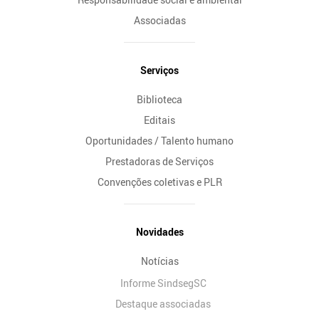
Associadas
Serviços
Biblioteca
Editais
Oportunidades / Talento humano
Prestadoras de Serviços
Convenções coletivas e PLR
Novidades
Notícias
Informe SindsegSC
Destaque associadas