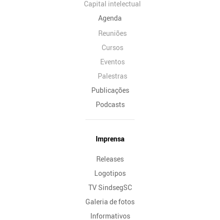
Capital intelectual
Agenda
Reuniões
Cursos
Eventos
Palestras
Publicações
Podcasts
Imprensa
Releases
Logotipos
TV SindsegSC
Galeria de fotos
Informativos