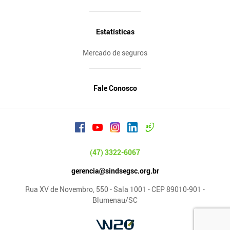
Estatísticas
Mercado de seguros
Fale Conosco
(47) 3322-6067
gerencia@sindsegsc.org.br
Rua XV de Novembro, 550 - Sala 1001 - CEP 89010-901 -
Blumenau/SC