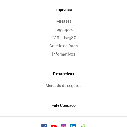
Imprensa
Releases
Logotipos
TV SindsegSC
Galeria de fotos
Informativos
Estatísticas
Mercado de seguros
Fale Conosco