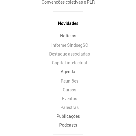
Convenções coletivas e PLR
Novidades
Notícias
Informe SindsegSC
Destaque associadas
Capital intelectual
Agenda
Reuniões
Cursos
Eventos
Palestras
Publicações
Podcasts