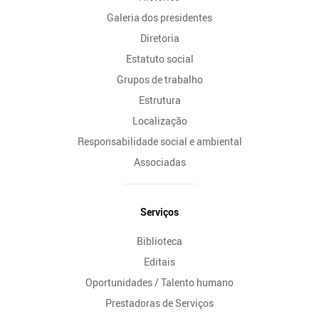
Galeria dos presidentes
Diretoria
Estatuto social
Grupos de trabalho
Estrutura
Localização
Responsabilidade social e ambiental
Associadas
Serviços
Biblioteca
Editais
Oportunidades / Talento humano
Prestadoras de Serviços