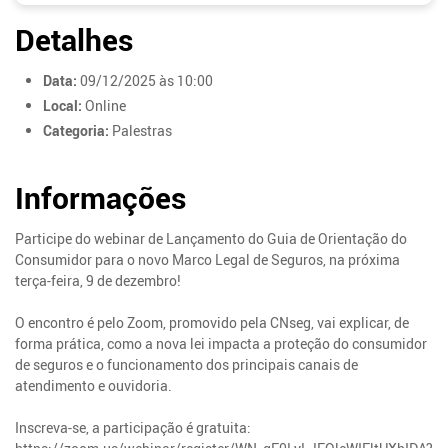
Detalhes
Data:
09/12/2025 às 10:00
Local:
Online
Categoria:
Palestras
Informações
Participe do webinar de Lançamento do Guia de Orientação do
Consumidor para o novo Marco Legal de Seguros, na próxima
terça-feira, 9 de dezembro!
O encontro é pelo Zoom, promovido pela CNseg, vai explicar, de
forma prática, como a nova lei impacta a proteção do consumidor
de seguros e o funcionamento dos principais canais de
atendimento e ouvidoria.
Inscreva-se, a participação é gratuita: