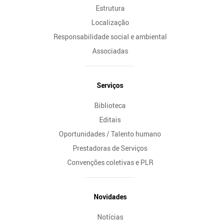
Estrutura
Localização
Responsabilidade social e ambiental
Associadas
Serviços
Biblioteca
Editais
Oportunidades / Talento humano
Prestadoras de Serviços
Convenções coletivas e PLR
Novidades
Notícias