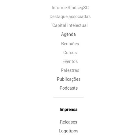
Informe SindsegSC
Destaque associadas
Capital intelectual
Agenda
Reuniões
Cursos
Eventos
Palestras
Publicações
Podcasts
Imprensa
Releases
Logotipos