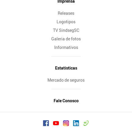
Imprensa
Releases
Logotipos
TV SindsegSC
Galeria de fotos
Informativos
Estatísticas
Mercado de seguros
Fale Conosco