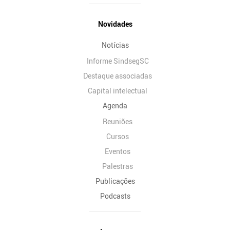
Novidades
Notícias
Informe SindsegSC
Destaque associadas
Capital intelectual
Agenda
Reuniões
Cursos
Eventos
Palestras
Publicações
Podcasts