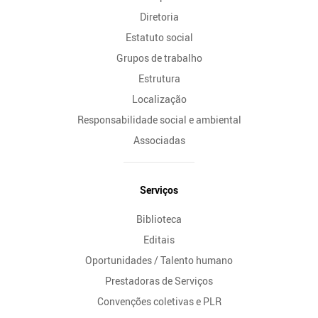
Diretoria
Estatuto social
Grupos de trabalho
Estrutura
Localização
Responsabilidade social e ambiental
Associadas
Serviços
Biblioteca
Editais
Oportunidades / Talento humano
Prestadoras de Serviços
Convenções coletivas e PLR