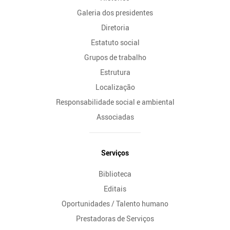
Galeria dos presidentes
Diretoria
Estatuto social
Grupos de trabalho
Estrutura
Localização
Responsabilidade social e ambiental
Associadas
Serviços
Biblioteca
Editais
Oportunidades / Talento humano
Prestadoras de Serviços