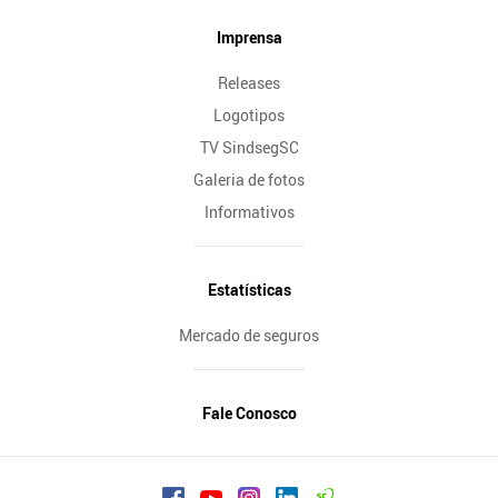
Imprensa
Releases
Logotipos
TV SindsegSC
Galeria de fotos
Informativos
Estatísticas
Mercado de seguros
Fale Conosco