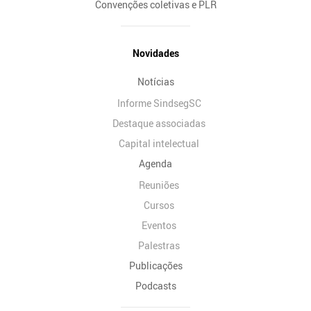
Convenções coletivas e PLR
Novidades
Notícias
Informe SindsegSC
Destaque associadas
Capital intelectual
Agenda
Reuniões
Cursos
Eventos
Palestras
Publicações
Podcasts