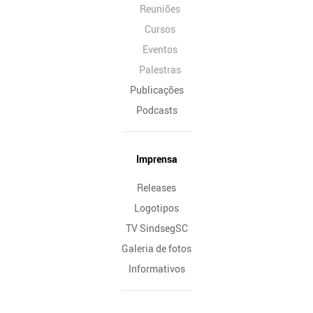
Reuniões
Cursos
Eventos
Palestras
Publicações
Podcasts
Imprensa
Releases
Logotipos
TV SindsegSC
Galeria de fotos
Informativos