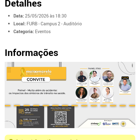
Detalhes
Data:
25/05/2026 às 18:30
Local:
FURB - Campus 2 - Auditório
Categoria:
Eventos
Informações