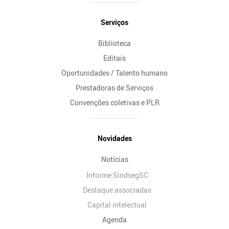
Serviços
Biblioteca
Editais
Oportunidades / Talento humano
Prestadoras de Serviços
Convenções coletivas e PLR
Novidades
Notícias
Informe SindsegSC
Destaque associadas
Capital intelectual
Agenda