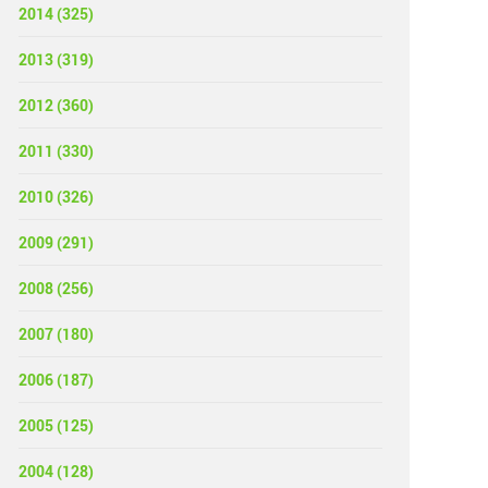
2014 (325)
2013 (319)
2012 (360)
2011 (330)
2010 (326)
2009 (291)
2008 (256)
2007 (180)
2006 (187)
2005 (125)
2004 (128)