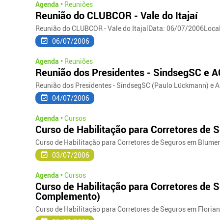
Agenda •
Reuniões
Reunião do CLUBCOR - Vale do Itajaí
Reunião do CLUBCOR - Vale do ItajaíData: 06/07/2006Local
06/07/2006
Agenda •
Reuniões
Reunião dos Presidentes - SindsegSC e 
Reunião dos Presidentes - SindsegSC (Paulo Lückmann) e AC
04/07/2006
Agenda •
Cursos
Curso de Habilitação para Corretores d
Curso de Habilitação para Corretores de Seguros em Blumen
03/07/2006
Agenda •
Cursos
Curso de Habilitação para Corretores de 
Complemento)
Curso de Habilitação para Corretores de Seguros em Florian