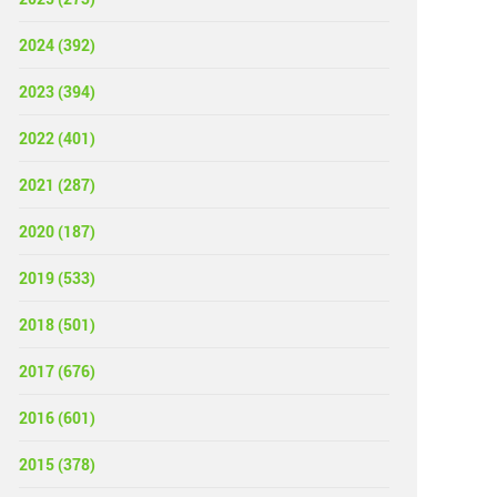
2024 (392)
2023 (394)
2022 (401)
2021 (287)
2020 (187)
2019 (533)
2018 (501)
2017 (676)
2016 (601)
2015 (378)