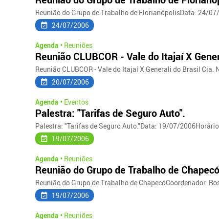
Reunião do Grupo de Trabalho de FlorianópolisData: 24/07/2
24/07/2006
Agenda •
Reuniões
Reunião CLUBCOR - Vale do Itajaí X Genera
Reunião CLUBCOR - Vale do Itajaí X Generali do Brasil Cia.
20/07/2006
Agenda •
Eventos
Palestra: "Tarifas de Seguro Auto".
Palestra: "Tarifas de Seguro Auto."Data: 19/07/2006Horário
19/07/2006
Agenda •
Reuniões
Reunião do Grupo de Trabalho de Chapec
Reunião do Grupo de Trabalho de ChapecóCoordenador: Ros
19/07/2006
Agenda •
Reuniões