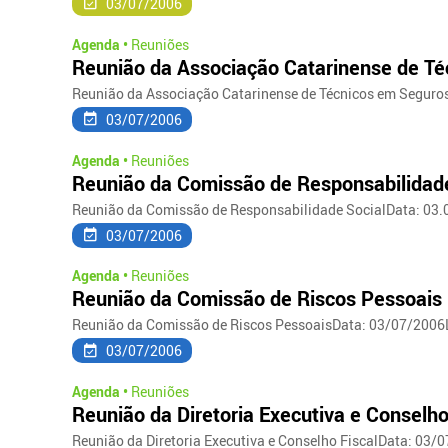
03/07/2006
Agenda •
Reuniões
Reunião da Associação Catarinense de T
Reunião da Associação Catarinense de Técnicos em Seguros
03/07/2006
Agenda •
Reuniões
Reunião da Comissão de Responsabilidade
Reunião da Comissão de Responsabilidade SocialData: 03.0
03/07/2006
Agenda •
Reuniões
Reunião da Comissão de Riscos Pessoais
Reunião da Comissão de Riscos PessoaisData: 03/07/2006
03/07/2006
Agenda •
Reuniões
Reunião da Diretoria Executiva e Conselho
Reunião da Diretoria Executiva e Conselho FiscalData: 03