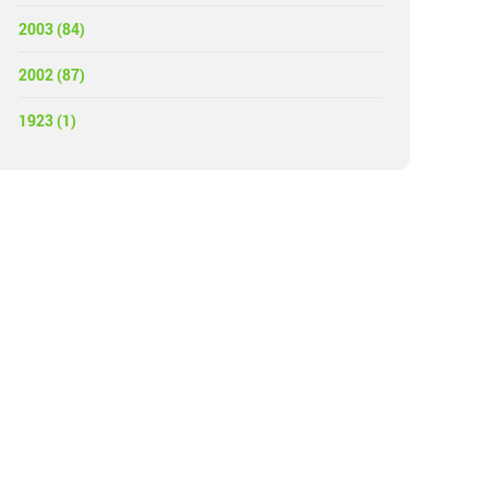
2003 (84)
2002 (87)
1923 (1)