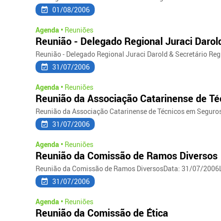
01/08/2006
Agenda •
Reuniões
Reunião - Delegado Regional Juraci Darol
Reunião - Delegado Regional Juraci Darold & Secretário Re
31/07/2006
Agenda •
Reuniões
Reunião da Associação Catarinense de T
Reunião da Associação Catarinense de Técnicos em Seguros
31/07/2006
Agenda •
Reuniões
Reunião da Comissão de Ramos Diversos
Reunião da Comissão de Ramos DiversosData: 31/07/2006L
31/07/2006
Agenda •
Reuniões
Reunião da Comissão de Ética