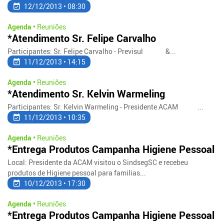
12/12/2013 • 08:30
Agenda •
Reuniões
*Atendimento Sr. Felipe Carvalho
Participantes: Sr. Felipe Carvalho - Previsul &...
11/12/2013 • 14:15
Agenda •
Reuniões
*Atendimento Sr. Kelvin Warmeling
Participantes: Sr. Kelvin Warmeling - Presidente ACAM ...
11/12/2013 • 10:35
Agenda •
Reuniões
*Entrega Produtos Campanha Higiene Pessoal
Local: Presidente da ACAM visitou o SindsegSC e recebeu
produtos de Higiene pessoal para familias...
10/12/2013 • 17:30
Agenda •
Reuniões
*Entrega Produtos Campanha Higiene Pessoal