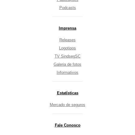
Podcasts
Imprensa
Releases
Logotipos
TV SindsegSC
Galeria de fotos
Informativos
Estatísticas
Mercado de seguros
Fale Conosco