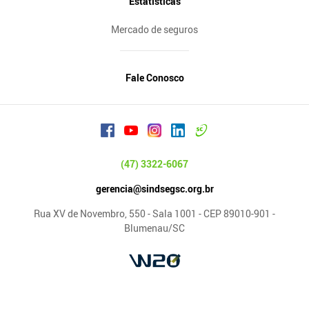
Estatísticas
Mercado de seguros
Fale Conosco
(47) 3322-6067
gerencia@sindsegsc.org.br
Rua XV de Novembro, 550 - Sala 1001 - CEP 89010-901 -
Blumenau/SC