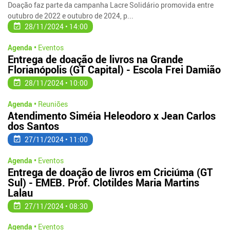
Doação faz parte da campanha Lacre Solidário promovida entre
outubro de 2022 e outubro de 2024, p...
28/11/2024 • 14:00
Agenda •
Eventos
Entrega de doação de livros na Grande
Florianópolis (GT Capital) - Escola Frei Damião
28/11/2024 • 10:00
Agenda •
Reuniões
Atendimento Siméia Heleodoro x Jean Carlos
dos Santos
27/11/2024 • 11:00
Agenda •
Eventos
Entrega de doação de livros em Criciúma (GT
Sul) - EMEB. Prof. Clotildes Maria Martins
Lalau
27/11/2024 • 08:30
Agenda •
Eventos