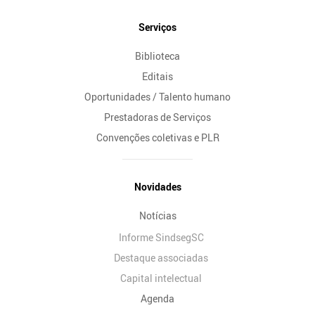
Serviços
Biblioteca
Editais
Oportunidades / Talento humano
Prestadoras de Serviços
Convenções coletivas e PLR
Novidades
Notícias
Informe SindsegSC
Destaque associadas
Capital intelectual
Agenda