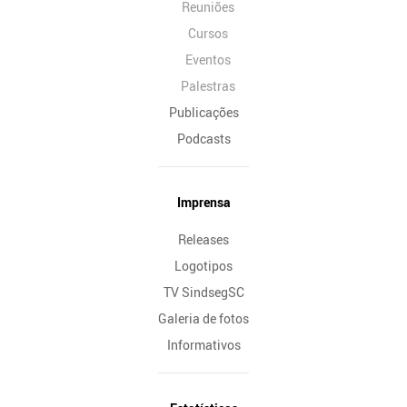
Reuniões
Cursos
Eventos
Palestras
Publicações
Podcasts
Imprensa
Releases
Logotipos
TV SindsegSC
Galeria de fotos
Informativos