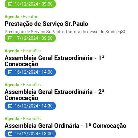
18/12/2024 • 09:00
Agenda •
Eventos
Prestação de Serviço Sr.Paulo
Prestação de Serviço Sr.Paulo - Pintura do gesso do SindsegSC
17/12/2024 • 09:00
Agenda •
Reuniões
Assembleia Geral Extraordinária - 1ª
Convocação
16/12/2024 • 14:00
Agenda •
Reuniões
Assembleia Geral Extraordinária - 2ª
Convocação
16/12/2024 • 14:30
Agenda •
Reuniões
Assembleia Geral Ordinária - 1ª Convocação
16/12/2024 • 13:00