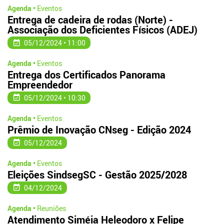
Agenda •
Eventos
Entrega de cadeira de rodas (Norte) -
Associação dos Deficientes Físicos (ADEJ)
05/12/2024 • 11:00
Agenda •
Eventos
Entrega dos Certificados Panorama
Empreendedor
05/12/2024 • 10:30
Agenda •
Eventos
Prêmio de Inovação CNseg - Edição 2024
05/12/2024
Agenda •
Eventos
Eleições SindsegSC - Gestão 2025/2028
04/12/2024
Agenda •
Reuniões
Atendimento Siméia Heleodoro x Felipe