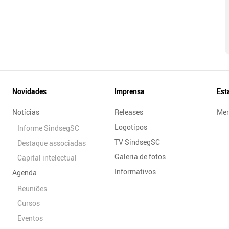
Novidades
Imprensa
Est
Notícias
Releases
Mer
Logotipos
Informe SindsegSC
TV SindsegSC
Destaque associadas
Galeria de fotos
Capital intelectual
Informativos
Agenda
Reuniões
Cursos
Eventos