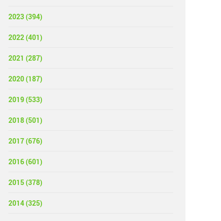
2023 (394)
2022 (401)
2021 (287)
2020 (187)
2019 (533)
2018 (501)
2017 (676)
2016 (601)
2015 (378)
2014 (325)