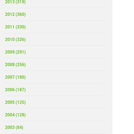
2013 (319)
2012 (360)
2011 (330)
2010 (326)
2009 (291)
2008 (256)
2007 (180)
2006 (187)
2005 (125)
2004 (128)
2003 (84)