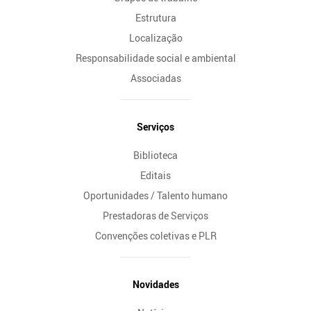
Estrutura
Localização
Responsabilidade social e ambiental
Associadas
Serviços
Biblioteca
Editais
Oportunidades / Talento humano
Prestadoras de Serviços
Convenções coletivas e PLR
Novidades