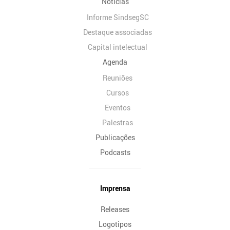
Notícias
Informe SindsegSC
Destaque associadas
Capital intelectual
Agenda
Reuniões
Cursos
Eventos
Palestras
Publicações
Podcasts
Imprensa
Releases
Logotipos