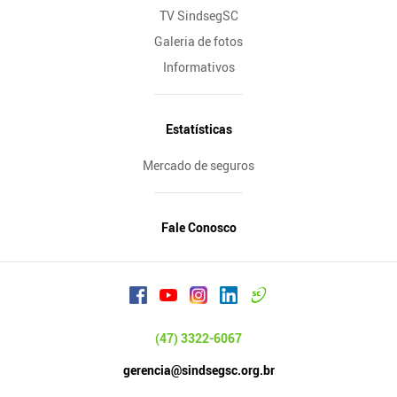
TV SindsegSC
Galeria de fotos
Informativos
Estatísticas
Mercado de seguros
Fale Conosco
(47) 3322-6067
gerencia@sindsegsc.org.br