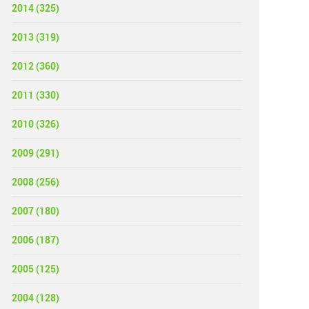
2014 (325)
2013 (319)
2012 (360)
2011 (330)
2010 (326)
2009 (291)
2008 (256)
2007 (180)
2006 (187)
2005 (125)
2004 (128)