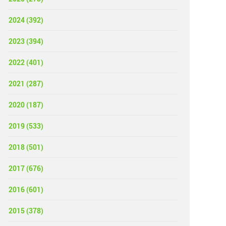
2024 (392)
2023 (394)
2022 (401)
2021 (287)
2020 (187)
2019 (533)
2018 (501)
2017 (676)
2016 (601)
2015 (378)