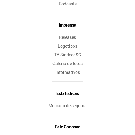
Podcasts
Imprensa
Releases
Logotipos
TV SindsegSC
Galeria de fotos
Informativos
Estatísticas
Mercado de seguros
Fale Conosco