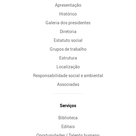
Apresentação
Histórico
Galeria dos presidentes
Diretoria
Estatuto social
Grupos de trabalho
Estrutura
Localização
Responsabilidade social e ambiental
Associadas
Serviços
Biblioteca
Editais
Oportunidades / Talento humano