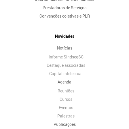
Prestadoras de Serviços
Convenções coletivas e PLR
Novidades
Notícias
Informe SindsegSC
Destaque associadas
Capital intelectual
Agenda
Reuniões
Cursos
Eventos
Palestras
Publicações