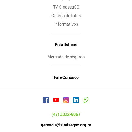
TV SindsegSC
Galeria de fotos
Informativos
Estatísticas
Mercado de seguros
Fale Conosco
(47) 3322-6067
gerencia@sindsegsc.org.br