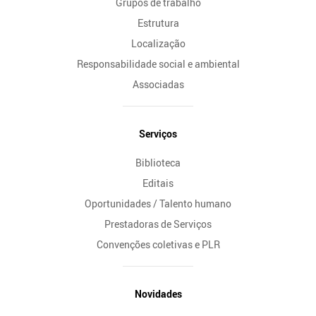
Grupos de trabalho
Estrutura
Localização
Responsabilidade social e ambiental
Associadas
Serviços
Biblioteca
Editais
Oportunidades / Talento humano
Prestadoras de Serviços
Convenções coletivas e PLR
Novidades