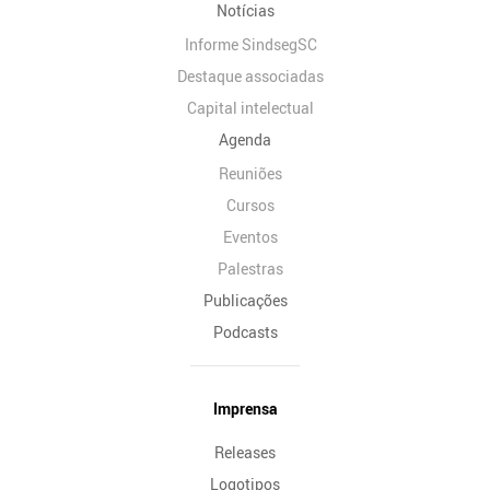
Notícias
Informe SindsegSC
Destaque associadas
Capital intelectual
Agenda
Reuniões
Cursos
Eventos
Palestras
Publicações
Podcasts
Imprensa
Releases
Logotipos