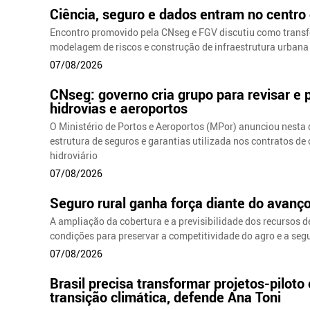
Ciência, seguro e dados entram no centro 
Encontro promovido pela CNseg e FGV discutiu como transf
modelagem de riscos e construção de infraestrutura urbana e
07/08/2026
CNseg: governo cria grupo para revisar e
hidrovias e aeroportos
O Ministério de Portos e Aeroportos (MPor) anunciou nesta q
estrutura de seguros e garantias utilizada nos contratos de
hidroviário
07/08/2026
Seguro rural ganha força diante do avanço
A ampliação da cobertura e a previsibilidade dos recursos
condições para preservar a competitividade do agro e a seg
07/08/2026
Brasil precisa transformar projetos-piloto
transição climática, defende Ana Toni