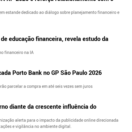
em estande dedicado ao diálogo sobre planejamento financeiro e
 de educação financeira, revela estudo da
o financeiro na IA
ncada Porto Bank no GP São Paulo 2026
rão parcelar a compra em até seis vezes sem juros
o diante da crescente influência do
ização alerta para o impacto da publicidade online direcionada
ações e vigilância no ambiente digital.