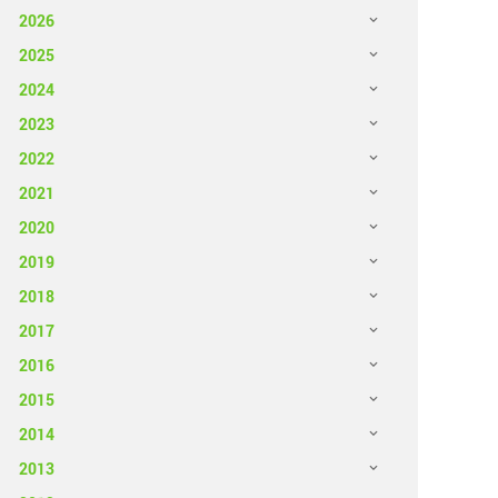
2026
2025
2024
2023
2022
2021
2020
2019
2018
2017
2016
2015
2014
2013