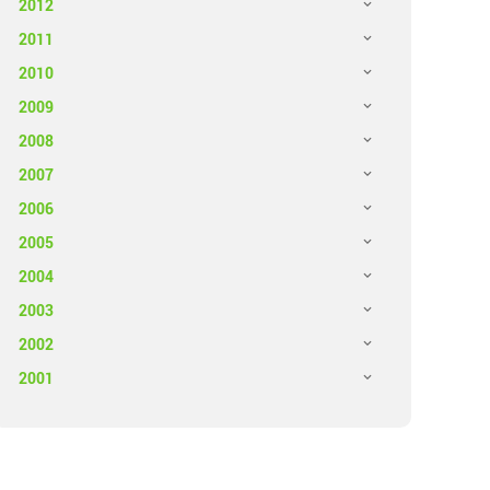
2012
2011
2010
2009
2008
2007
2006
2005
2004
2003
2002
2001