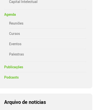
Capital Intelectual
Agenda
Reuniões
Cursos
Eventos
Palestras
Publicações
Podcasts
Arquivo de notícias