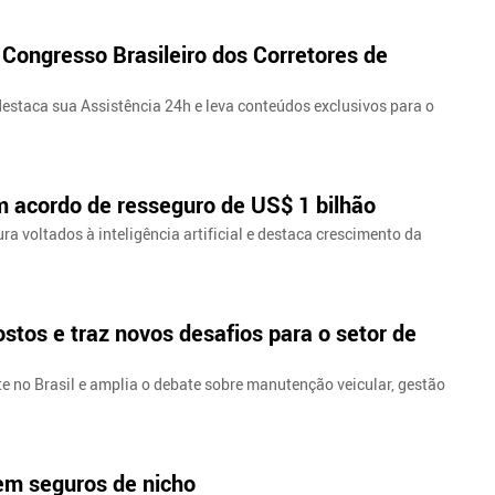
 Congresso Brasileiro dos Corretores de
estaca sua Assistência 24h e leva conteúdos exclusivos para o
m acordo de resseguro de US$ 1 bilhão
a voltados à inteligência artificial e destaca crescimento da
stos e traz novos desafios para o setor de
e no Brasil e amplia o debate sobre manutenção veicular, gestão
 em seguros de nicho