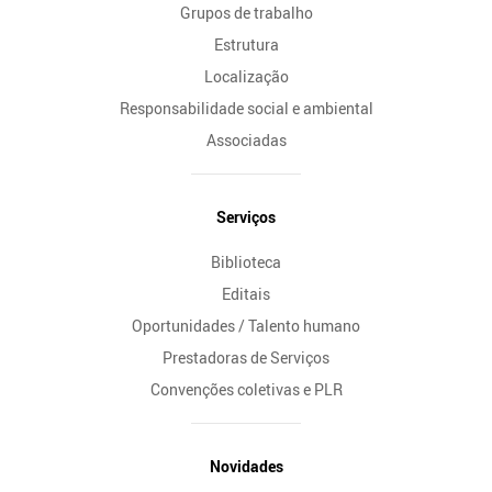
Grupos de trabalho
Estrutura
Localização
Responsabilidade social e ambiental
Associadas
Serviços
Biblioteca
Editais
Oportunidades / Talento humano
Prestadoras de Serviços
Convenções coletivas e PLR
Novidades