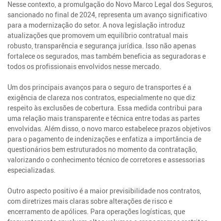
Nesse contexto, a promulgação do Novo Marco Legal dos Seguros,
sancionado no final de 2024, representa um avanço significativo
para a modernização do setor. A nova legislação introduz
atualizações que promovem um equilíbrio contratual mais
robusto, transparência e segurança jurídica. Isso não apenas
fortalece os segurados, mas também beneficia as seguradoras e
todos os profissionais envolvidos nesse mercado.
Um dos principais avanços para o seguro de transportes é a
exigência de clareza nos contratos, especialmente no que diz
respeito às exclusões de cobertura. Essa medida contribui para
uma relação mais transparente e técnica entre todas as partes
envolvidas. Além disso, o novo marco estabelece prazos objetivos
para o pagamento de indenizações e enfatiza a importância de
questionários bem estruturados no momento da contratação,
valorizando o conhecimento técnico de corretores e assessorias
especializadas.
Outro aspecto positivo é a maior previsibilidade nos contratos,
com diretrizes mais claras sobre alterações de risco e
encerramento de apólices. Para operações logísticas, que