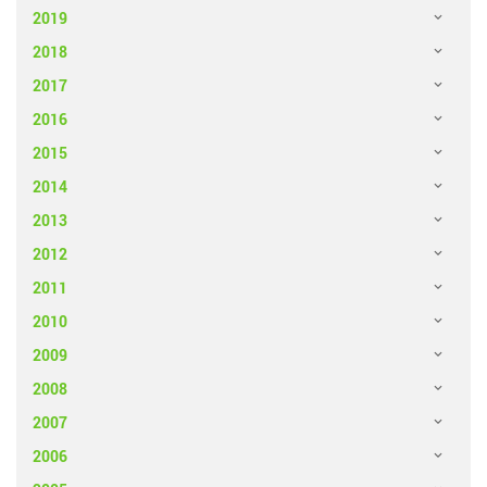
2019
2018
2017
2016
2015
2014
2013
2012
2011
2010
2009
2008
2007
2006