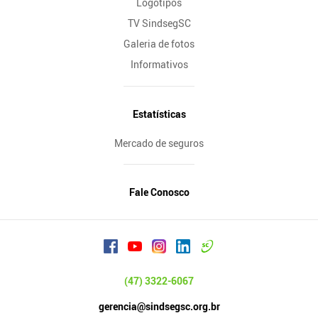
Logotipos
TV SindsegSC
Galeria de fotos
Informativos
Estatísticas
Mercado de seguros
Fale Conosco
(47) 3322-6067
gerencia@sindsegsc.org.br