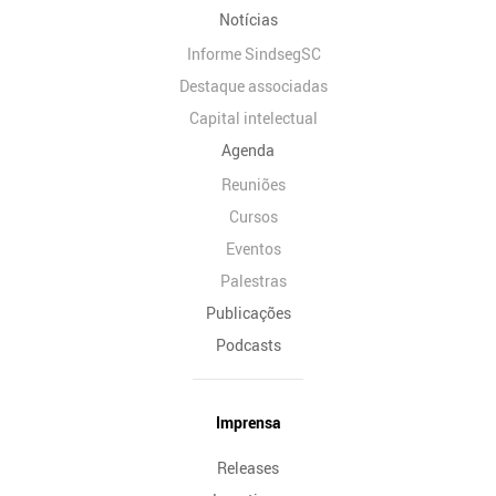
Notícias
Informe SindsegSC
Destaque associadas
Capital intelectual
Agenda
Reuniões
Cursos
Eventos
Palestras
Publicações
Podcasts
Imprensa
Releases