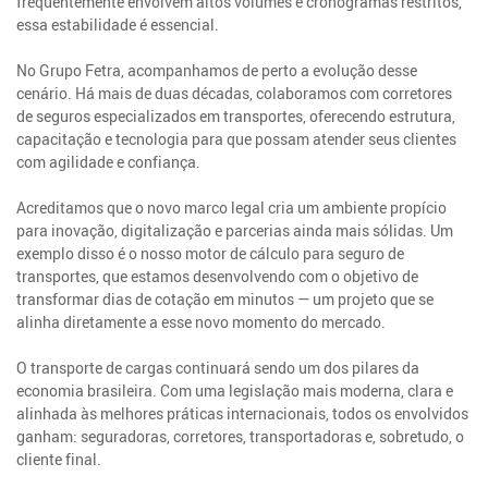
frequentemente envolvem altos volumes e cronogramas restritos,
essa estabilidade é essencial.
No Grupo Fetra, acompanhamos de perto a evolução desse
cenário. Há mais de duas décadas, colaboramos com corretores
de seguros especializados em transportes, oferecendo estrutura,
capacitação e tecnologia para que possam atender seus clientes
com agilidade e confiança.
Acreditamos que o novo marco legal cria um ambiente propício
para inovação, digitalização e parcerias ainda mais sólidas. Um
exemplo disso é o nosso motor de cálculo para seguro de
transportes, que estamos desenvolvendo com o objetivo de
transformar dias de cotação em minutos — um projeto que se
alinha diretamente a esse novo momento do mercado.
O transporte de cargas continuará sendo um dos pilares da
economia brasileira. Com uma legislação mais moderna, clara e
alinhada às melhores práticas internacionais, todos os envolvidos
ganham: seguradoras, corretores, transportadoras e, sobretudo, o
cliente final.