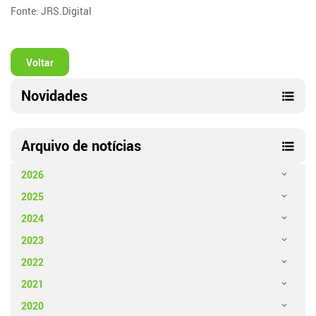
Fonte: JRS.Digital
Voltar
Novidades
Arquivo de notícias
2026
2025
2024
2023
2022
2021
2020