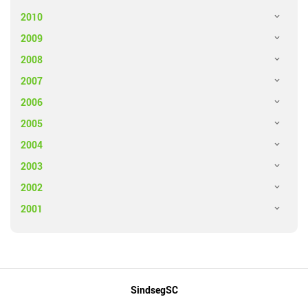
2010
2009
2008
2007
2006
2005
2004
2003
2002
2001
Mapa
SindsegSC
do