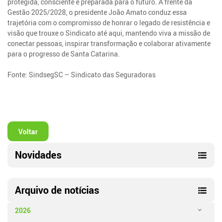
protegida, consciente e preparada para o futuro. À frente da
Gestão 2025/2028, o presidente João Amato conduz essa
trajetória com o compromisso de honrar o legado de resistência e
visão que trouxe o Sindicato até aqui, mantendo viva a missão de
conectar pessoas, inspirar transformação e colaborar ativamente
para o progresso de Santa Catarina.
Fonte: SindsegSC – Sindicato das Seguradoras
Voltar
Novidades
Arquivo de notícias
2026