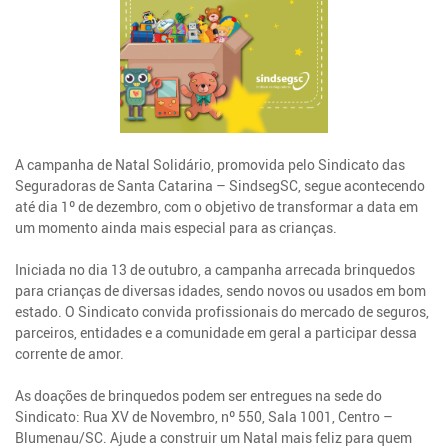
A campanha de Natal Solidário, promovida pelo Sindicato das
Seguradoras de Santa Catarina – SindsegSC, segue acontecendo
até dia 1º de dezembro, com o objetivo de transformar a data em
um momento ainda mais especial para as crianças.
Iniciada no dia 13 de outubro, a campanha arrecada brinquedos
para crianças de diversas idades, sendo novos ou usados em bom
estado. O Sindicato convida profissionais do mercado de seguros,
parceiros, entidades e a comunidade em geral a participar dessa
corrente de amor.
As doações de brinquedos podem ser entregues na sede do
Sindicato: Rua XV de Novembro, nº 550, Sala 1001, Centro –
Blumenau/SC. Ajude a construir um Natal mais feliz para quem