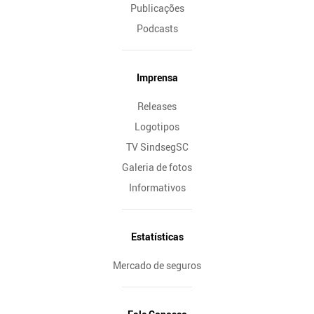
Publicações
Podcasts
Imprensa
Releases
Logotipos
TV SindsegSC
Galeria de fotos
Informativos
Estatísticas
Mercado de seguros