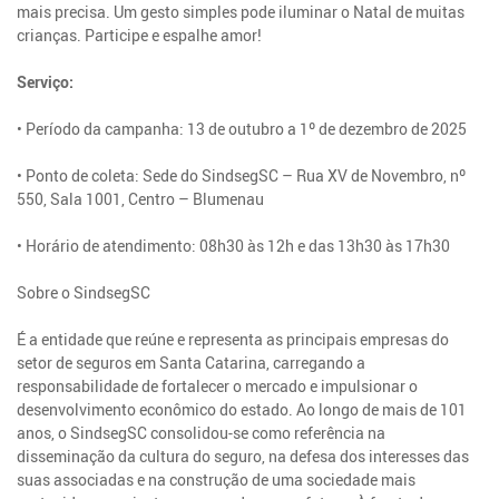
mais precisa. Um gesto simples pode iluminar o Natal de muitas
crianças. Participe e espalhe amor!
Serviço:
• Período da campanha: 13 de outubro a 1º de dezembro de 2025
• Ponto de coleta: Sede do SindsegSC – Rua XV de Novembro, nº
550, Sala 1001, Centro – Blumenau
• Horário de atendimento: 08h30 às 12h e das 13h30 às 17h30
Sobre o SindsegSC
É a entidade que reúne e representa as principais empresas do
setor de seguros em Santa Catarina, carregando a
responsabilidade de fortalecer o mercado e impulsionar o
desenvolvimento econômico do estado. Ao longo de mais de 101
anos, o SindsegSC consolidou-se como referência na
disseminação da cultura do seguro, na defesa dos interesses das
suas associadas e na construção de uma sociedade mais