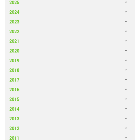
2025
2024
2023
2022
2021
2020
2019
2018
2017
2016
2015
2014
2013
2012
2011