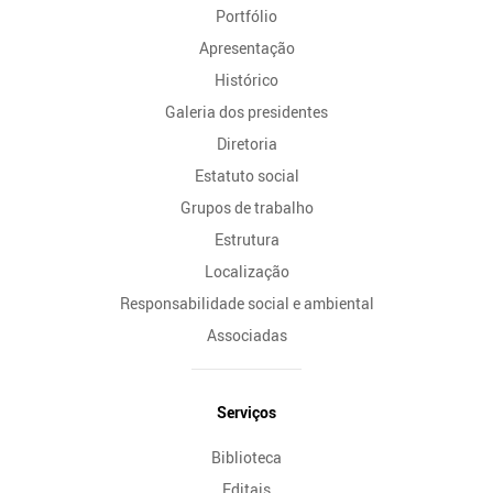
Portfólio
Site
Apresentação
Histórico
Galeria dos presidentes
Diretoria
Estatuto social
Grupos de trabalho
Estrutura
Localização
Responsabilidade social e ambiental
Associadas
Serviços
Biblioteca
Editais