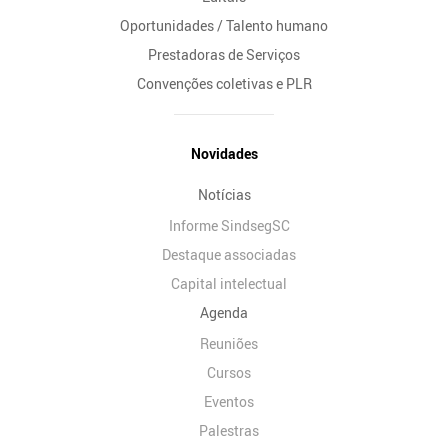
Oportunidades / Talento humano
Prestadoras de Serviços
Convenções coletivas e PLR
Novidades
Notícias
Informe SindsegSC
Destaque associadas
Capital intelectual
Agenda
Reuniões
Cursos
Eventos
Palestras