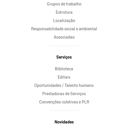
Grupos de trabalho
Estrutura
Localização
Responsabilidade social e ambiental
Associadas
Serviços
Biblioteca
Editais
Oportunidades / Talento humano
Prestadoras de Serviços
Convenções coletivas e PLR
Novidades