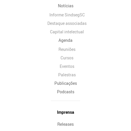
Notícias
Informe SindsegSC
Destaque associadas
Capital intelectual
Agenda
Reuniões
Cursos
Eventos
Palestras
Publicações
Podcasts
Imprensa
Releases