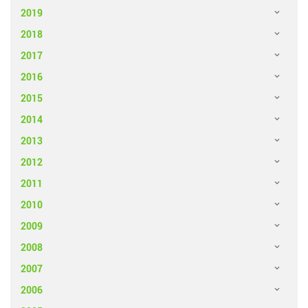
2019
2018
2017
2016
2015
2014
2013
2012
2011
2010
2009
2008
2007
2006