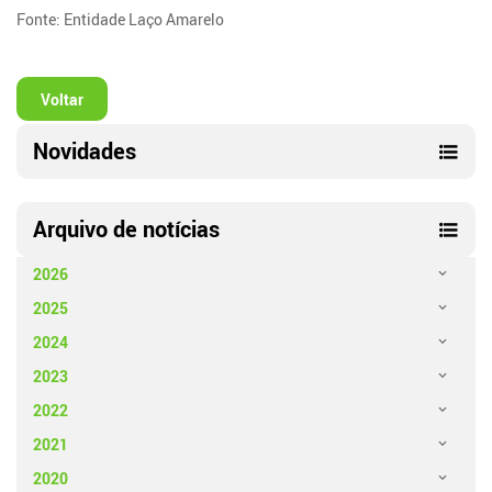
Fonte: Entidade Laço Amarelo
Voltar
Novidades
Arquivo de notícias
2026
2025
2024
2023
2022
2021
2020