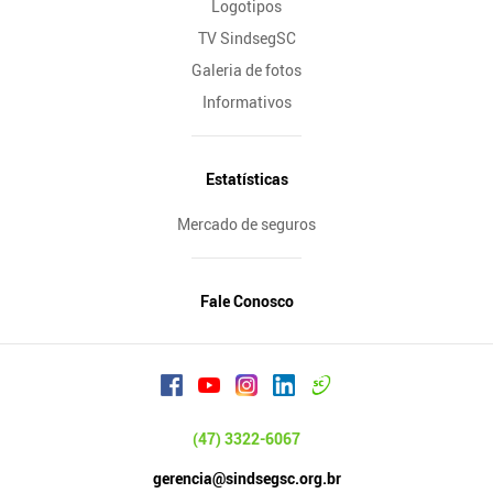
Logotipos
TV SindsegSC
Galeria de fotos
Informativos
Estatísticas
Mercado de seguros
Fale Conosco
(47) 3322-6067
gerencia@sindsegsc.org.br