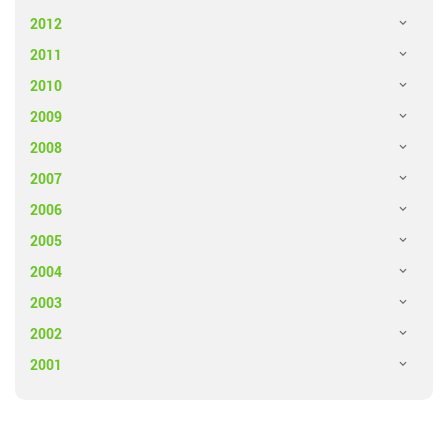
2012
2011
2010
2009
2008
2007
2006
2005
2004
2003
2002
2001