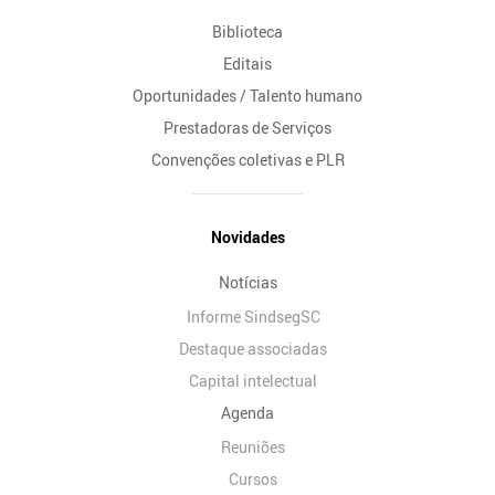
Biblioteca
Editais
Oportunidades / Talento humano
Prestadoras de Serviços
Convenções coletivas e PLR
Novidades
Notícias
Informe SindsegSC
Destaque associadas
Capital intelectual
Agenda
Reuniões
Cursos