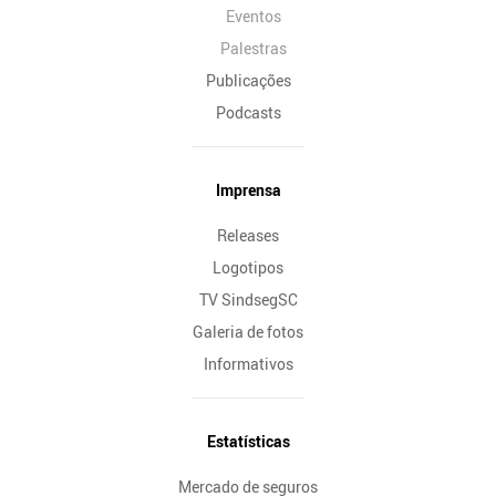
Eventos
Palestras
Publicações
Podcasts
Imprensa
Releases
Logotipos
TV SindsegSC
Galeria de fotos
Informativos
Estatísticas
Mercado de seguros