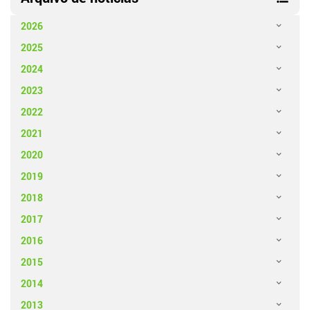
2026
2025
2024
2023
2022
2021
2020
2019
2018
2017
2016
2015
2014
2013