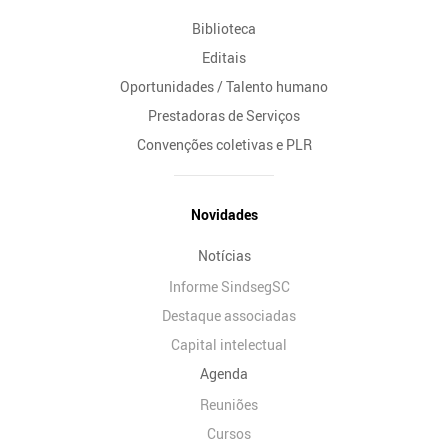
Biblioteca
Editais
Oportunidades / Talento humano
Prestadoras de Serviços
Convenções coletivas e PLR
Novidades
Notícias
Informe SindsegSC
Destaque associadas
Capital intelectual
Agenda
Reuniões
Cursos