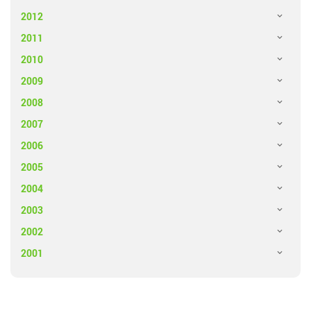
2012
2011
2010
2009
2008
2007
2006
2005
2004
2003
2002
2001