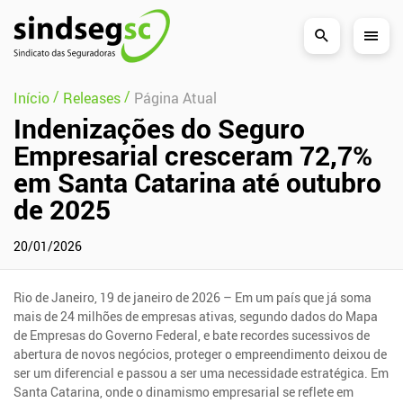
Pular Navegação (s)
/
/
Início
Releases
Página Atual
Indenizações do Seguro
Empresarial cresceram 72,7%
em Santa Catarina até outubro
de 2025
20/01/2026
Rio de Janeiro, 19 de janeiro de 2026 – Em um país que já soma
mais de 24 milhões de empresas ativas, segundo dados do Mapa
de Empresas do Governo Federal, e bate recordes sucessivos de
abertura de novos negócios, proteger o empreendimento deixou de
ser um diferencial e passou a ser uma necessidade estratégica. Em
Santa Catarina, onde o dinamismo empresarial se reflete em