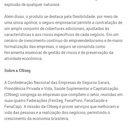
explosão de qualquer natureza.
Além disso, o produto se destaca pela flexibilidade: por meio de
uma única apólice, o seguro empresarial permite a contratação de
um amplo conjunto de coberturas adicionais, ajustadas às
características e aos riscos específicos de cada negócio. Em um
cenário de crescimento contínuo do empreendedorismo e de maior
formalização das empresas, o seguro se consolida como
ferramenta essencial de gestão de riscos e de preservação da
atividade econômica.
Sobre a CNseg
A Confederação Nacional das Empresas de Seguros Gerais,
Previdência Privada e Vida, Saúde Suplementar e Capitalização
(CNseg) congrega as empresas que compõem o setor, reunidas em
suas quatro Federações (FenSeg, FenaPrevi, FenaSaúde e
FenaCap). A missão da CNseg é prover serviços que melhoram a
vida das pessoas e a realização dos negócios, permitindo o
crescimento da economia brasileira.