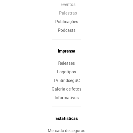
Eventos
Palestras
Publicações
Podcasts
Imprensa
Releases
Logotipos
TV SindsegSC
Galeria de fotos
Informativos
Estatísticas
Mercado de seguros