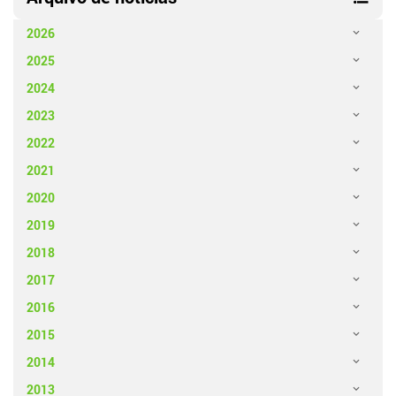
2026
2025
2024
2023
2022
2021
2020
2019
2018
2017
2016
2015
2014
2013