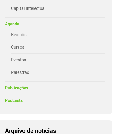
Capital Intelectual
Agenda
Reuniões
Cursos
Eventos
Palestras
Publicações
Podcasts
Arquivo de notícias