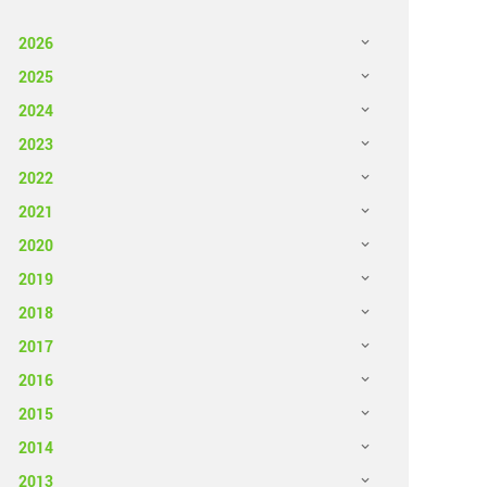
2026
2025
2024
2023
2022
2021
2020
2019
2018
2017
2016
2015
2014
2013