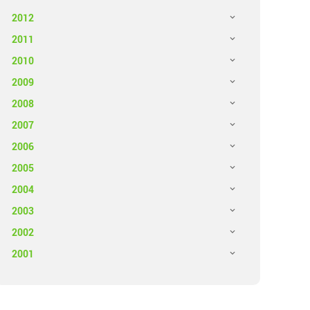
2012
2011
2010
2009
2008
2007
2006
2005
2004
2003
2002
2001