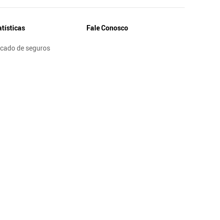
atísticas
Fale Conosco
cado de seguros