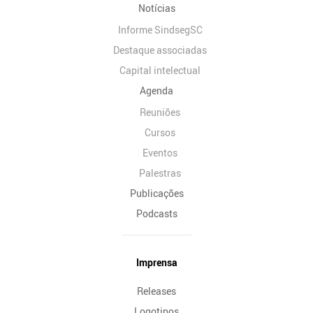
Notícias
Informe SindsegSC
Destaque associadas
Capital intelectual
Agenda
Reuniões
Cursos
Eventos
Palestras
Publicações
Podcasts
Imprensa
Releases
Logotipos