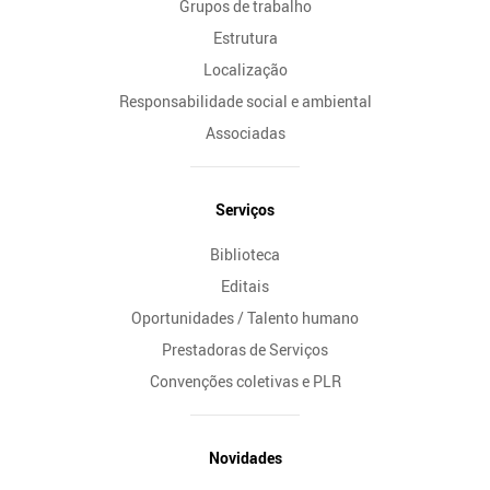
Grupos de trabalho
Estrutura
Localização
Responsabilidade social e ambiental
Associadas
Serviços
Biblioteca
Editais
Oportunidades / Talento humano
Prestadoras de Serviços
Convenções coletivas e PLR
Novidades