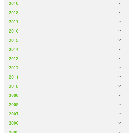
2019
2018
2017
2016
2015
2014
2013
2012
2011
2010
2009
2008
2007
2006
2005