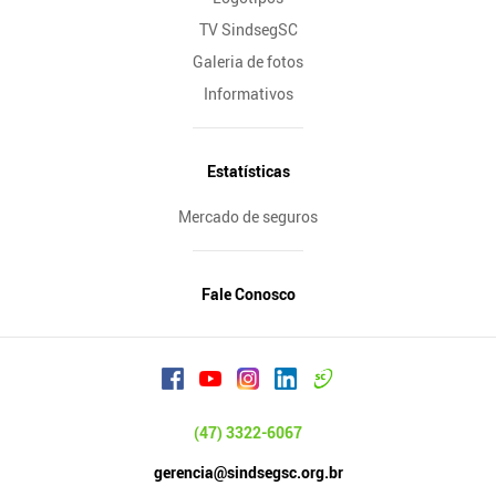
TV SindsegSC
Galeria de fotos
Informativos
Estatísticas
Mercado de seguros
Fale Conosco
(47) 3322-6067
gerencia@sindsegsc.org.br