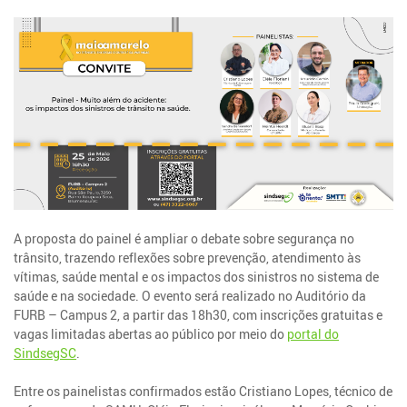
A proposta do painel é ampliar o debate sobre segurança no
trânsito, trazendo reflexões sobre prevenção, atendimento às
vítimas, saúde mental e os impactos dos sinistros no sistema de
saúde e na sociedade. O evento será realizado no Auditório da
FURB – Campus 2, a partir das 18h30, com inscrições gratuitas e
vagas limitadas abertas ao público por meio do
portal do
SindsegSC
.
Entre os painelistas confirmados estão Cristiano Lopes, técnico de