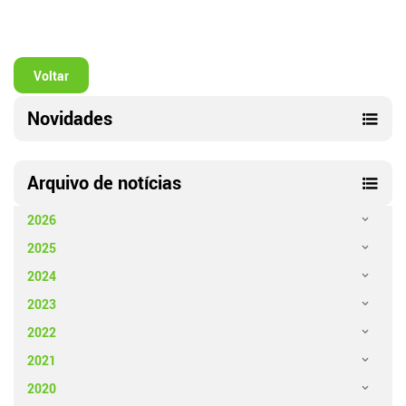
Voltar
Novidades
Arquivo de notícias
2026
2025
2024
2023
2022
2021
2020