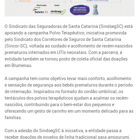
O Sindicato das Seguradoras de Santa Catarina (SindsegSC) está
apoiando a campanha Polvo Terapêutico, iniciativa promovida
pelo Sindicato dos Corretores de Seguros de Santa Catarina
(Sincor-SC), voltada ao cuidado e acolhimento de recém-nascidos
prematuros internados em UTIs neonatais. Com a parceria, a
entidade também se tornou posto de coleta oficial das doações
em Blumenau.
A campanha tem como objetivo levar mais conforto, acolhimento
e sensação de segurança aos bebês prematuros durante o período
de internação. Inspirados no formato do cordão umbilical, os
tentáculos dos polvos terapêuticos ajudam a acalmar os recém-
nascidos, contribuindo para o bem-estar dos pequenos e
oferecendo um gesto de carinho em um momento delicado para as
famílias.
Com a adesão do SindsegSC à iniciativa, a entidade passa a
receber doações de novelos de linha tradicional para amigurumi,