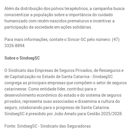
Além da distribuição dos polvos terapêuticos, a campanha busca
conscientizar a população sobre a importância do cuidado
humanizado com recém-nascidos prematuros e incentivar a
participação da sociedade em ações solidárias.
Para mais informações, contate o Sincor-SC pelo número: (47)
3326-8894.
Sobre o SindsegSC
O Sindicato das Empresas de Seguros Privados, de Resseguros e
de Capitalização no Estado de Santa Catarina - SindsegSC
congrega as principais empresas que compõem o setor de seguros
catarinense. Como entidade líder, contribui para o
desenvolvimento econômico do estado e do sistema de seguros
privados, representa suas associadas e dissemina a cultura do
seguro, colaborando para o progresso de Santa Catarina.
SindsegSC é presidido por João Amato para Gestão 2025/2028.
Fonte: SindsegSC - Sindicato das Seguradoras