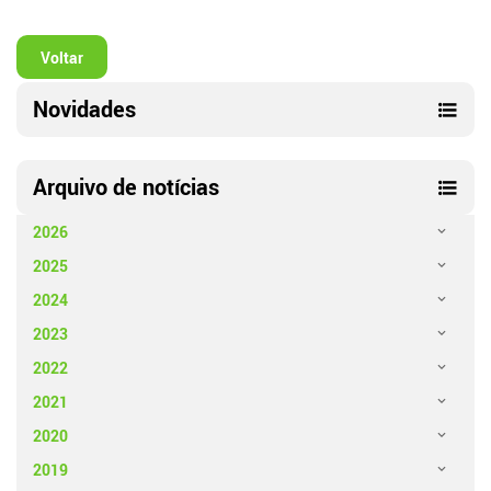
Voltar
Novidades
Arquivo de notícias
2026
2025
2024
2023
2022
2021
2020
2019