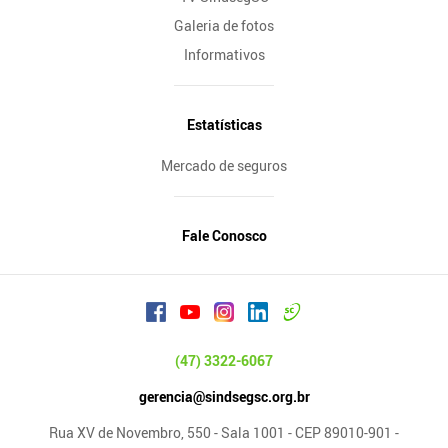
Galeria de fotos
Informativos
Estatísticas
Mercado de seguros
Fale Conosco
(47) 3322-6067
gerencia@sindsegsc.org.br
Rua XV de Novembro, 550 - Sala 1001 - CEP 89010-901 -