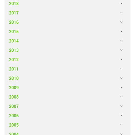
2018
2017
2016
2015
2014
2013
2012
2011
2010
2009
2008
2007
2006
2005
2004