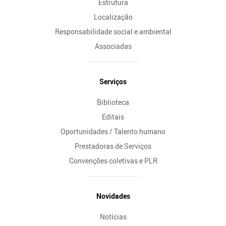
Estrutura
Localização
Responsabilidade social e ambiental
Associadas
Serviços
Biblioteca
Editais
Oportunidades / Talento humano
Prestadoras de Serviços
Convenções coletivas e PLR
Novidades
Notícias