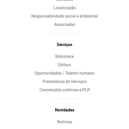
Localização
Responsabilidade social e ambiental
Associadas
Serviços
Biblioteca
Editais
Oportunidades / Talento humano
Prestadoras de Serviços
Convenções coletivas e PLR
Novidades
Notícias