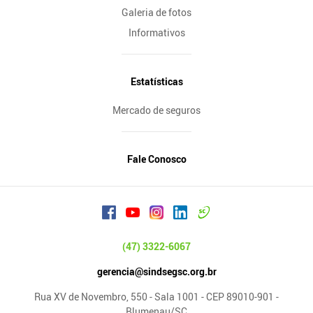
Galeria de fotos
Informativos
Estatísticas
Mercado de seguros
Fale Conosco
(47) 3322-6067
gerencia@sindsegsc.org.br
Rua XV de Novembro, 550 - Sala 1001 - CEP 89010-901 -
Blumenau/SC