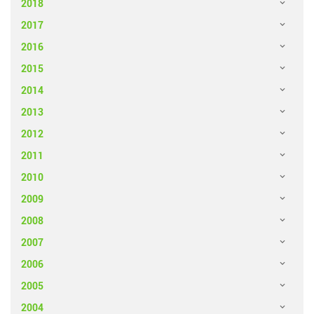
2018
2017
2016
2015
2014
2013
2012
2011
2010
2009
2008
2007
2006
2005
2004