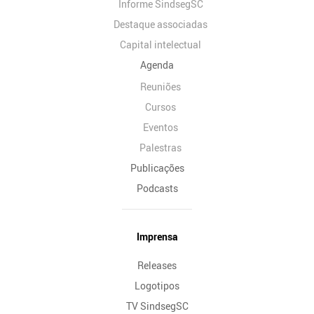
Informe SindsegSC
Destaque associadas
Capital intelectual
Agenda
Reuniões
Cursos
Eventos
Palestras
Publicações
Podcasts
Imprensa
Releases
Logotipos
TV SindsegSC