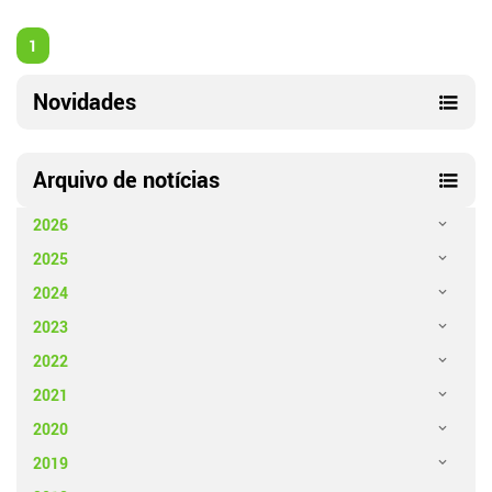
1
Novidades
Arquivo de notícias
2026
2025
2024
2023
2022
2021
2020
2019