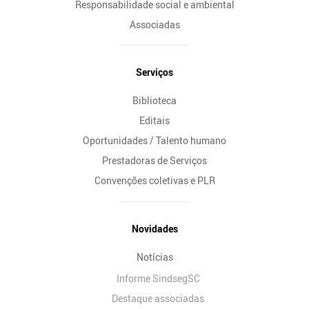
Responsabilidade social e ambiental
Associadas
Serviços
Biblioteca
Editais
Oportunidades / Talento humano
Prestadoras de Serviços
Convenções coletivas e PLR
Novidades
Notícias
Informe SindsegSC
Destaque associadas