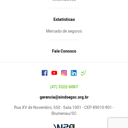
Estatísticas
Mercado de seguros
Fale Conosco
(47) 3322-6067
gerencia@sindsegsc.org.br
Rua XV de Novembro, 550 - Sala 1001 - CEP 89010-901 -
Blumenau/SC