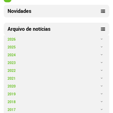
Novidades
Arquivo de notícias
2026
2025
2024
2023
2022
2021
2020
2019
2018
2017