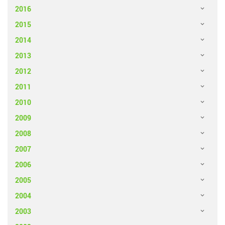
2016
2015
2014
2013
2012
2011
2010
2009
2008
2007
2006
2005
2004
2003