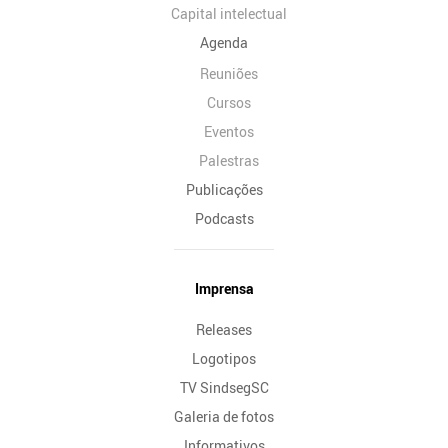
Capital intelectual
Agenda
Reuniões
Cursos
Eventos
Palestras
Publicações
Podcasts
Imprensa
Releases
Logotipos
TV SindsegSC
Galeria de fotos
Informativos