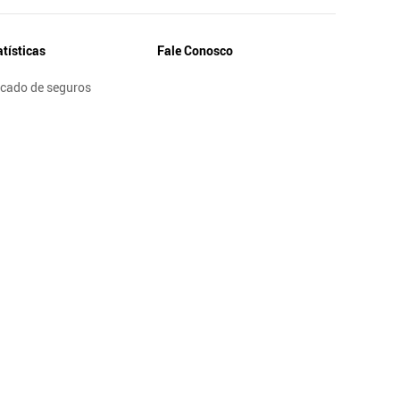
atísticas
Fale Conosco
cado de seguros