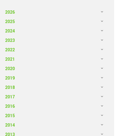
2026
2025
2024
2023
2022
2021
2020
2019
2018
2017
2016
2015
2014
2013