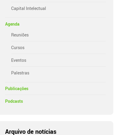
Capital Intelectual
Agenda
Reuniões
Cursos
Eventos
Palestras
Publicações
Podcasts
Arquivo de notícias