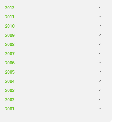
2012
2011
2010
2009
2008
2007
2006
2005
2004
2003
2002
2001