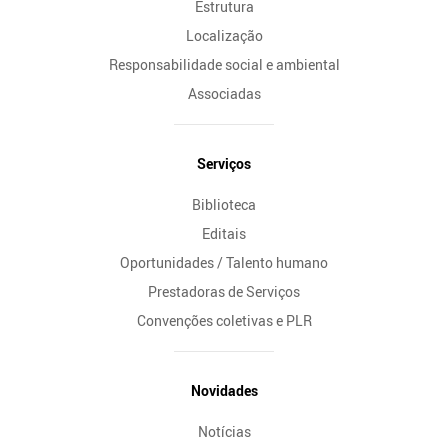
Estrutura
Localização
Responsabilidade social e ambiental
Associadas
Serviços
Biblioteca
Editais
Oportunidades / Talento humano
Prestadoras de Serviços
Convenções coletivas e PLR
Novidades
Notícias