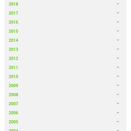
2018
2017
2016
2015
2014
2013
2012
2011
2010
2009
2008
2007
2006
2005
2004