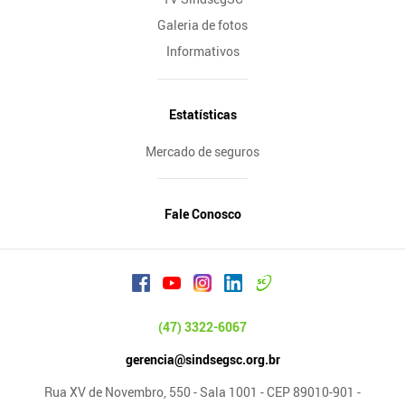
Galeria de fotos
Informativos
Estatísticas
Mercado de seguros
Fale Conosco
(47) 3322-6067
gerencia@sindsegsc.org.br
Rua XV de Novembro, 550 - Sala 1001 - CEP 89010-901 -