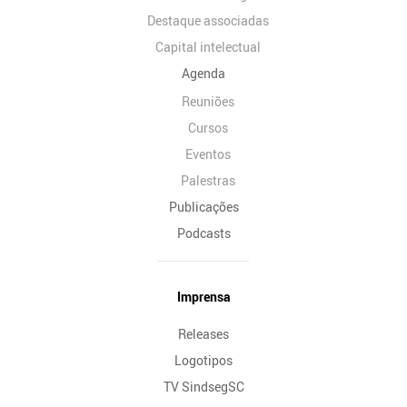
Destaque associadas
Capital intelectual
Agenda
Reuniões
Cursos
Eventos
Palestras
Publicações
Podcasts
Imprensa
Releases
Logotipos
TV SindsegSC