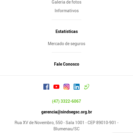
Galeria de fotos
Informativos
Estatísticas
Mercado de seguros
Fale Conosco
(47) 3322-6067
gerencia@sindsegsc.org.br
Rua XV de Novembro, 550 - Sala 1001 - CEP 89010-901 -
Blumenau/SC