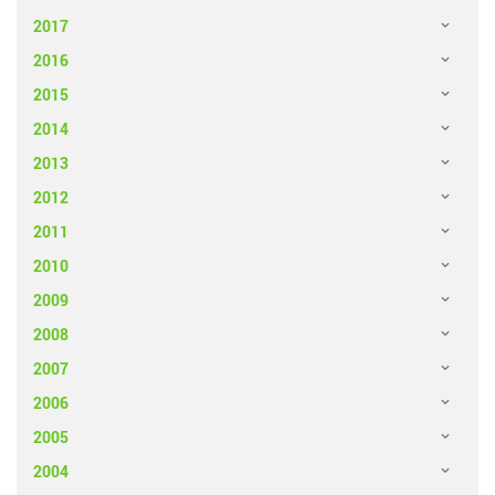
2017
2016
2015
2014
2013
2012
2011
2010
2009
2008
2007
2006
2005
2004