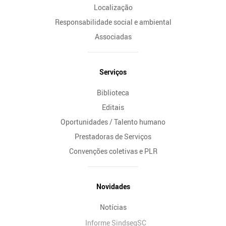
Localização
Responsabilidade social e ambiental
Associadas
Serviços
Biblioteca
Editais
Oportunidades / Talento humano
Prestadoras de Serviços
Convenções coletivas e PLR
Novidades
Notícias
Informe SindsegSC