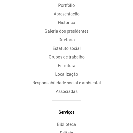
Portfólio
Site
Apresentação
Histórico
Galeria dos presidentes
Diretoria
Estatuto social
Grupos de trabalho
Estrutura
Localização
Responsabilidade social e ambiental
Associadas
Serviços
Biblioteca
Editais