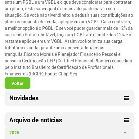
entre um PGBL e um VGBL e o que deve considerar para contratar
um plano, resta saber qual é o mais adequado para a sua
situação. Se você não tiver direito a deduzir suas contribuições ao
plano no imposto de renda, aplique em um VGBL. Caso contrário,
a melhor opção é o PGBL. E se você puder guardar mais de 12% da
sua renda bruta tributável, faça um PGBL até o limite dos 12% e o
restante aplique em um VGBL. Assim você otimiza sua carga
tributária e ainda garante uma aposentadoria mais
tranquila.Ricardo Morais é Planejador Financeiro Pessoal e
possui a Certificação CFP (Certified Financial Planner) concedida
pelo Instituto Brasileiro de Certificação de Profissionais
Financeiros (IBCPF).Fonte: Clipp-Seg
Voltar
Novidades
Arquivo de notícias
2026