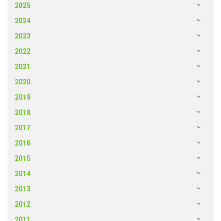
2025
2024
2023
2022
2021
2020
2019
2018
2017
2016
2015
2014
2013
2012
2011