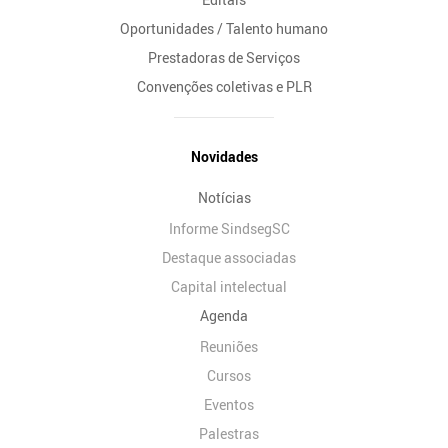
Oportunidades / Talento humano
Prestadoras de Serviços
Convenções coletivas e PLR
Novidades
Notícias
Informe SindsegSC
Destaque associadas
Capital intelectual
Agenda
Reuniões
Cursos
Eventos
Palestras