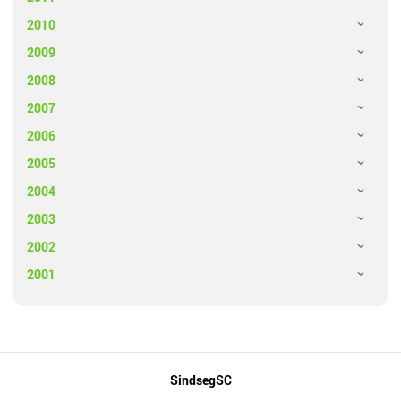
2010
2009
2008
2007
2006
2005
2004
2003
2002
2001
Mapa
SindsegSC
do