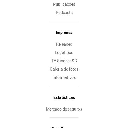
Publicações
Podcasts
Imprensa
Releases
Logotipos
TV SindsegSC
Galeria de fotos
Informativos
Estatísticas
Mercado de seguros