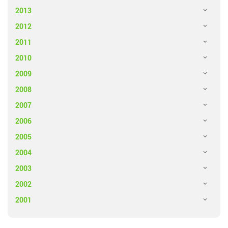
2013
2012
2011
2010
2009
2008
2007
2006
2005
2004
2003
2002
2001