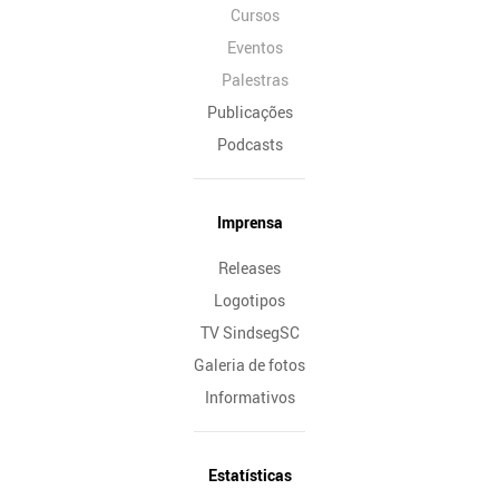
Cursos
Eventos
Palestras
Publicações
Podcasts
Imprensa
Releases
Logotipos
TV SindsegSC
Galeria de fotos
Informativos
Estatísticas