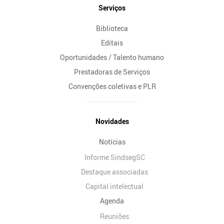
Serviços
Biblioteca
Editais
Oportunidades / Talento humano
Prestadoras de Serviços
Convenções coletivas e PLR
Novidades
Notícias
Informe SindsegSC
Destaque associadas
Capital intelectual
Agenda
Reuniões