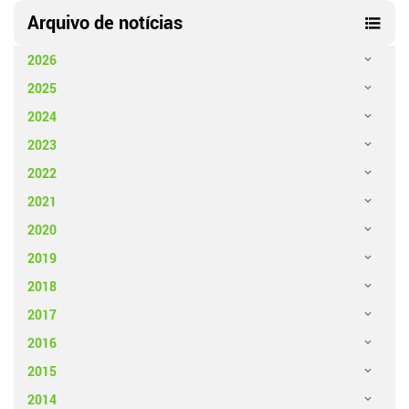
Arquivo de notícias
2026
2025
2024
2023
2022
2021
2020
2019
2018
2017
2016
2015
2014