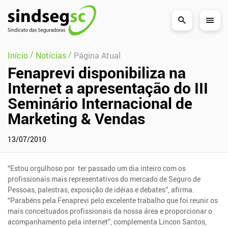
Pular Navegação (s)
/
/
Início
Notícias
Página Atual
Fenaprevi disponibiliza na
Internet a apresentação do III
Seminário Internacional de
Marketing & Vendas
13/07/2010
“Estou orgulhoso por ter passado um dia inteiro com os
profissionais mais representativos do mercado de Seguro de
Pessoas, palestras, exposição de idéias e debates”, afirma.
“Parabéns pela Fenaprevi pelo excelente trabalho que foi reunir os
mais conceituados profissionais da nossa área e proporcionar o
acompanhamento pela internet”, complementa Lincon Santos,