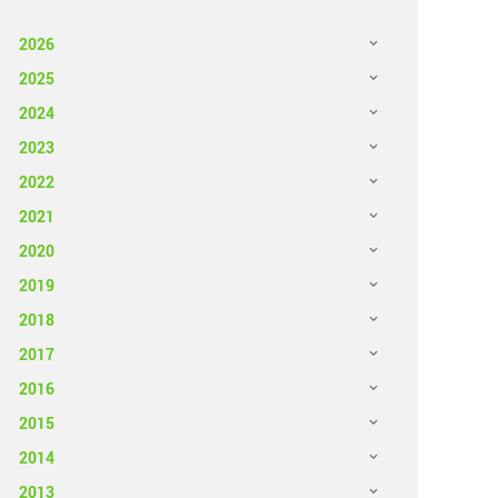
2026
2025
2024
2023
2022
2021
2020
2019
2018
2017
2016
2015
2014
2013