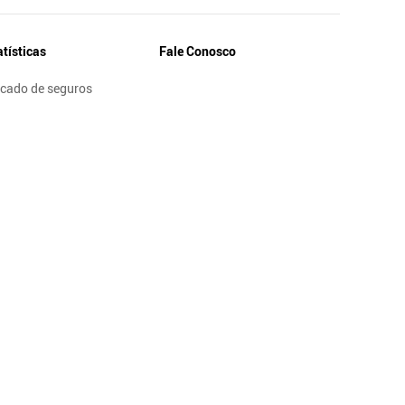
atísticas
Fale Conosco
cado de seguros