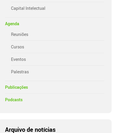
Capital Intelectual
Agenda
Reuniões
Cursos
Eventos
Palestras
Publicações
Podcasts
Arquivo de notícias