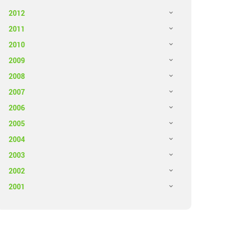
2012
2011
2010
2009
2008
2007
2006
2005
2004
2003
2002
2001