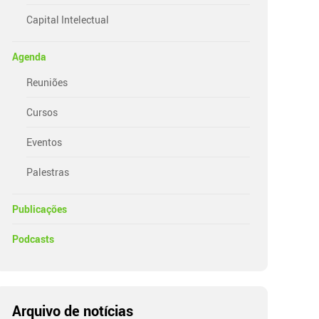
Capital Intelectual
Agenda
Reuniões
Cursos
Eventos
Palestras
Publicações
Podcasts
Arquivo de notícias