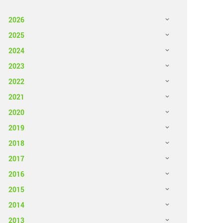
2026
2025
2024
2023
2022
2021
2020
2019
2018
2017
2016
2015
2014
2013