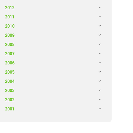
2012
2011
2010
2009
2008
2007
2006
2005
2004
2003
2002
2001