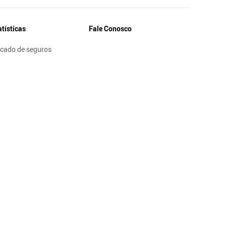
atísticas
Fale Conosco
cado de seguros