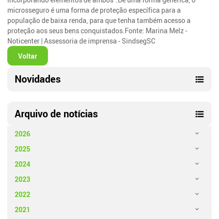
microsseguro é uma forma de proteção específica para a
população de baixa renda, para que tenha também acesso a
proteção aos seus bens conquistados.Fonte: Marina Melz -
Noticenter | Assessoria de imprensa - SindsegSC
Voltar
Novidades
Arquivo de notícias
2026
2025
2024
2023
2022
2021