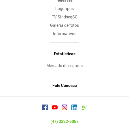
Releases
Logotipos
TV SindsegSC
Galeria de fotos
Informativos
Estatísticas
Mercado de seguros
Fale Conosco
(47) 3322-6067