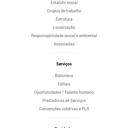
Estatuto social
Grupos de trabalho
Estrutura
Localização
Responsabilidade social e ambiental
Associadas
Serviços
Biblioteca
Editais
Oportunidades / Talento humano
Prestadoras de Serviços
Convenções coletivas e PLR