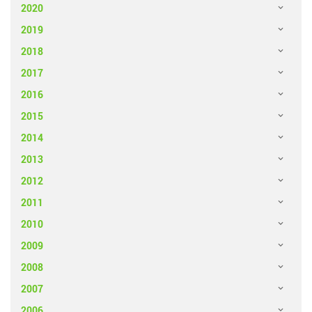
2020
2019
2018
2017
2016
2015
2014
2013
2012
2011
2010
2009
2008
2007
2006