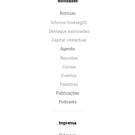
Novidades
Notícias
Informe SindsegSC
Destaque associadas
Capital intelectual
Agenda
Reuniões
Cursos
Eventos
Palestras
Publicações
Podcasts
Imprensa