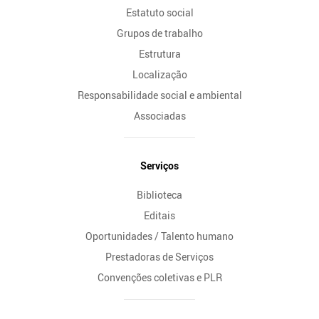
Estatuto social
Grupos de trabalho
Estrutura
Localização
Responsabilidade social e ambiental
Associadas
Serviços
Biblioteca
Editais
Oportunidades / Talento humano
Prestadoras de Serviços
Convenções coletivas e PLR