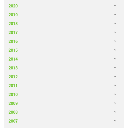
2020
2019
2018
2017
2016
2015
2014
2013
2012
2011
2010
2009
2008
2007