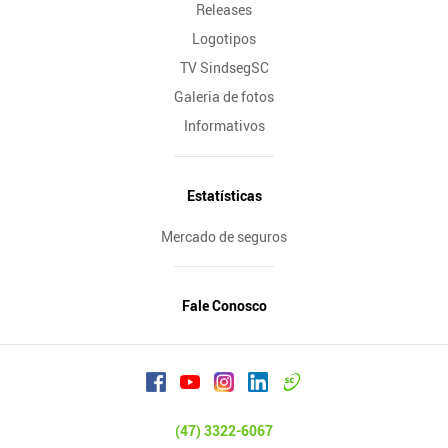
Releases
Logotipos
TV SindsegSC
Galeria de fotos
Informativos
Estatísticas
Mercado de seguros
Fale Conosco
(47) 3322-6067