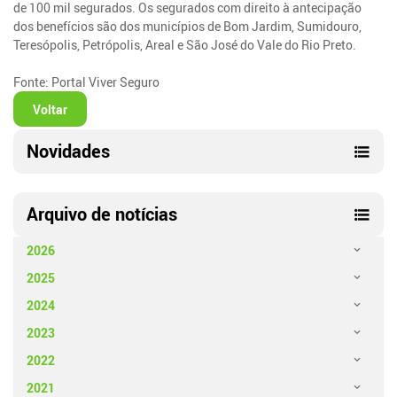
de 100 mil segurados. Os segurados com direito à antecipação
dos benefícios são dos municípios de Bom Jardim, Sumidouro,
Teresópolis, Petrópolis, Areal e São José do Vale do Rio Preto.
Fonte: Portal Viver Seguro
Voltar
Novidades
Arquivo de notícias
2026
2025
2024
2023
2022
2021