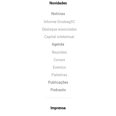
Novidades
Notícias
Informe SindsegSC
Destaque associadas
Capital intelectual
Agenda
Reuniões
Cursos
Eventos
Palestras
Publicações
Podcasts
Imprensa