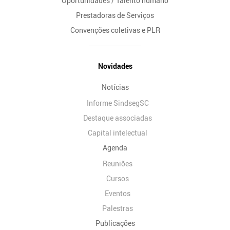
Oportunidades / Talento humano
Prestadoras de Serviços
Convenções coletivas e PLR
Novidades
Notícias
Informe SindsegSC
Destaque associadas
Capital intelectual
Agenda
Reuniões
Cursos
Eventos
Palestras
Publicações