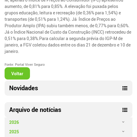
aumento, de 0,81% para 0,85%. A elevação foi puxada pelos
grupos educação, leitura e recreação (de 0,36% para 1,54%) e
transportes (de 0,51% para 1,24%). Já Índice de Preços ao
Produtor Amplo (IPA) subiu também menos, de 0,77% para 0,60%.
Já o Índice Nacional de Custo da Construção (INCC) retrocedeu de
0,51% para 0,38%.Para calcular a segunda prévia do IGP-M de
janeiro, a FGV coletou dados entre os dias 21 de dezembro e 10 de
janeiro.
Fonte: Portal Viver Seguro
Voltar
Novidades
Arquivo de notícias
2026
2025