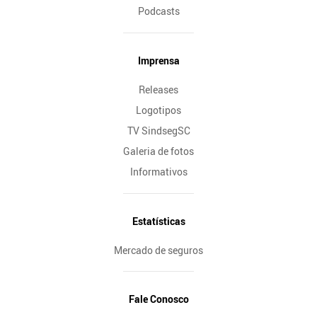
Podcasts
Imprensa
Releases
Logotipos
TV SindsegSC
Galeria de fotos
Informativos
Estatísticas
Mercado de seguros
Fale Conosco