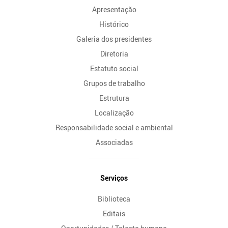
Apresentação
Histórico
Galeria dos presidentes
Diretoria
Estatuto social
Grupos de trabalho
Estrutura
Localização
Responsabilidade social e ambiental
Associadas
Serviços
Biblioteca
Editais