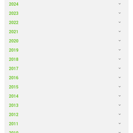
2024
2023
2022
2021
2020
2019
2018
2017
2016
2015
2014
2013
2012
2011
2010