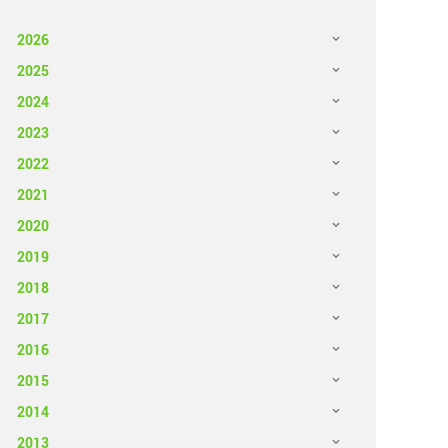
2026
2025
2024
2023
2022
2021
2020
2019
2018
2017
2016
2015
2014
2013