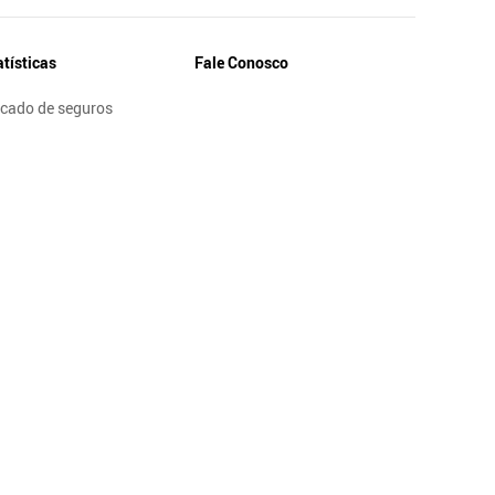
atísticas
Fale Conosco
cado de seguros