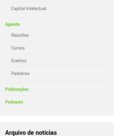
Capital Intelectual
Agenda
Reuniões
Cursos
Eventos
Palestras
Publicações
Podcasts
Arquivo de notícias