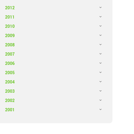
2012
2011
2010
2009
2008
2007
2006
2005
2004
2003
2002
2001