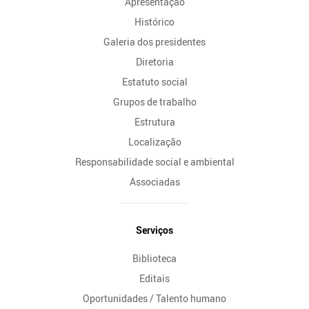
Apresentação
Histórico
Galeria dos presidentes
Diretoria
Estatuto social
Grupos de trabalho
Estrutura
Localização
Responsabilidade social e ambiental
Associadas
Serviços
Biblioteca
Editais
Oportunidades / Talento humano