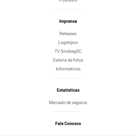
Imprensa
Releases
Logotipos
TV SindsegSC
Galeria de fotos
Informativos
Estatísticas
Mercado de seguros
Fale Conosco