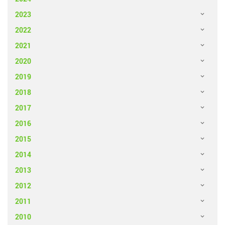
2023
2022
2021
2020
2019
2018
2017
2016
2015
2014
2013
2012
2011
2010