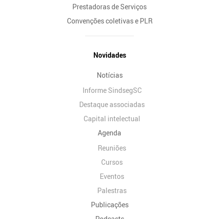
Prestadoras de Serviços
Convenções coletivas e PLR
Novidades
Notícias
Informe SindsegSC
Destaque associadas
Capital intelectual
Agenda
Reuniões
Cursos
Eventos
Palestras
Publicações
Podcasts