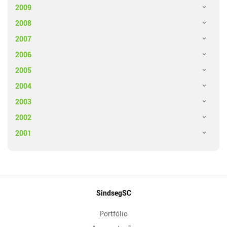
2009
2008
2007
2006
2005
2004
2003
2002
2001
Mapa
SindsegSC
do
Portfólio
Site