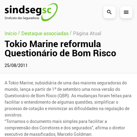
Pular Navegação (s)
/
/
Início
Destaque associadas
Página Atual
Tokio Marine reformula
Questionário de Bom Risco
25/08/2011
A Tokio Marine, subsidiária de uma das maiores seguradoras do
mundo, lança a partir de 1º de setembro uma nova versão do
Questionário de Bom Risco (QBR). As mudanças foram feitas para
facilitar o entendimento de algumas questões, simplificar o
processo de cotação e minimizar as dificuldades na regulação de
sinistros.
“Tornamos o documento mais simples para facilitar a
compreensão dos Corretores e dos segurados”, afirma o diretor
executivo de massificados, Marcelo Goldman.