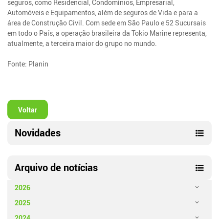
seguros, como Residencial, Condomínios, Empresarial,
Automóveis e Equipamentos, além de seguros de Vida e para a
área de Construção Civil. Com sede em São Paulo e 52 Sucursais
em todo o País, a operação brasileira da Tokio Marine representa,
atualmente, a terceira maior do grupo no mundo.
Fonte: Planin
Voltar
Novidades
Arquivo de notícias
2026
2025
2024