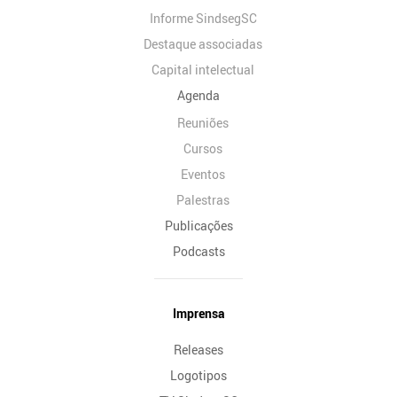
Informe SindsegSC
Destaque associadas
Capital intelectual
Agenda
Reuniões
Cursos
Eventos
Palestras
Publicações
Podcasts
Imprensa
Releases
Logotipos