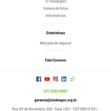
TV SindsegSC
Galeria de fotos
Informativos
Estatísticas
Mercado de seguros
Fale Conosco
(47) 3322-6067
gerencia@sindsegsc.org.br
Rua XV de Novembro, 550 - Sala 1001 - CEP 89010-901 -