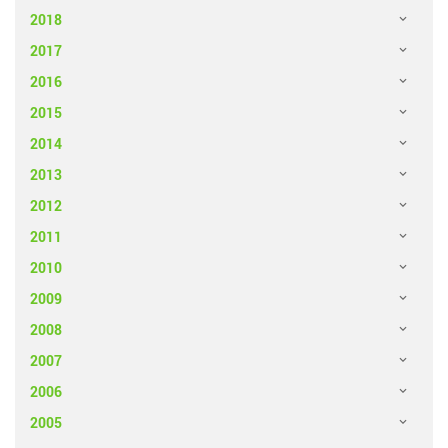
2018
2017
2016
2015
2014
2013
2012
2011
2010
2009
2008
2007
2006
2005