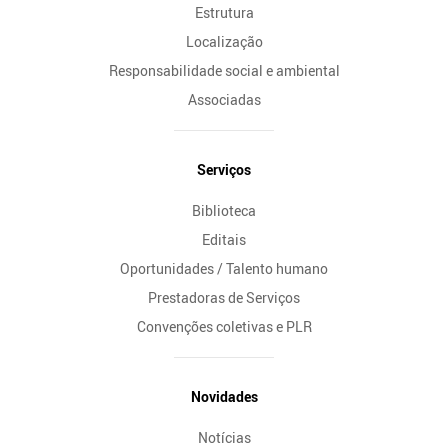
Estrutura
Localização
Responsabilidade social e ambiental
Associadas
Serviços
Biblioteca
Editais
Oportunidades / Talento humano
Prestadoras de Serviços
Convenções coletivas e PLR
Novidades
Notícias