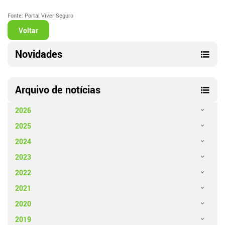
Fonte: Portal Viver Seguro
Voltar
Novidades
Arquivo de notícias
2026
2025
2024
2023
2022
2021
2020
2019