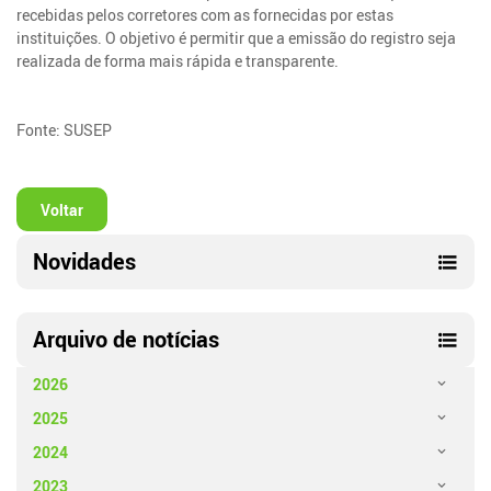
recebidas pelos corretores com as fornecidas por estas
instituições. O objetivo é permitir que a emissão do registro seja
realizada de forma mais rápida e transparente.
Fonte: SUSEP
Voltar
Novidades
Arquivo de notícias
2026
2025
2024
2023