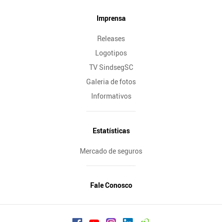
Imprensa
Releases
Logotipos
TV SindsegSC
Galeria de fotos
Informativos
Estatísticas
Mercado de seguros
Fale Conosco