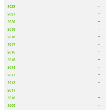
2022
2021
2020
2019
2018
2017
2016
2015
2014
2013
2012
2011
2010
2009