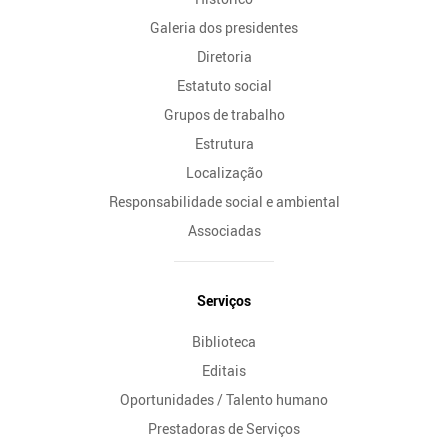
Galeria dos presidentes
Diretoria
Estatuto social
Grupos de trabalho
Estrutura
Localização
Responsabilidade social e ambiental
Associadas
Serviços
Biblioteca
Editais
Oportunidades / Talento humano
Prestadoras de Serviços