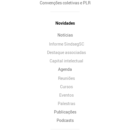
Convenções coletivas e PLR
Novidades
Notícias
Informe SindsegSC
Destaque associadas
Capital intelectual
Agenda
Reuniões
Cursos
Eventos
Palestras
Publicações
Podcasts