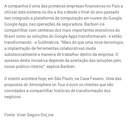
A companhia é uma das primeiras empresas financeiras no País a
utilizar este sistema no dia a dia e desde o final do ano passado
tem integrado a plataforma de computação em nuvem do Google,
Google Apps, nas operações da seguradora. Barbieri irá
compartilhar com centenas dos mais importantes executivos do
Brasil como as soluções do Google Apps transformaram - e estão
transformando - a SulAmérica. “Mais do que uma nova tecnologia,
a implantação de ferramentas colaborativas muda
substancialmente a maneira de trabalhar dentro da empresa. O
sucesso desta iniciativa depende da aceitação das soluções pelo
nosso público interno”, explica Barbieri.
O evento acontece hoje, em São Paulo, na Casa Fasano. Uma das
propostas do Atmosphere on Tour é ouvir os clientes que são
convidados a compartilhar histórias de transformação dos
negócios.
Fonte: Viver Seguro OnLine