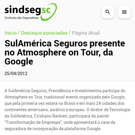
Pular Navegação (s)
/
/
Início
Destaque associadas
Página Atual
SulAmérica Seguros presente
no Atmosphere on Tour, da
Google
25/04/2012
A SulAmérica Seguros, Previdência e Investimentos participa do
Atmosphere on Tour, tradicional evento organizado pelo Google,
que pela primeira vez estará no Brasil e em mais 24 cidades dos
continentes americano, asiático e europeu. O diretor de Tecnologia
da SulAmérica, Cristiano Barbieri, participará do painel
“Transformação de Empresas”, onde apresentará o case da
seguradora de incorporação da plataforma Google.