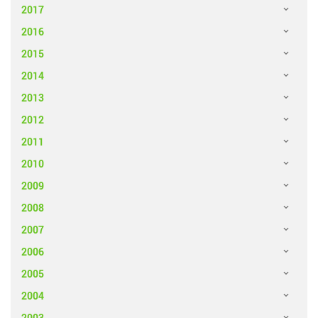
2017
2016
2015
2014
2013
2012
2011
2010
2009
2008
2007
2006
2005
2004
2003