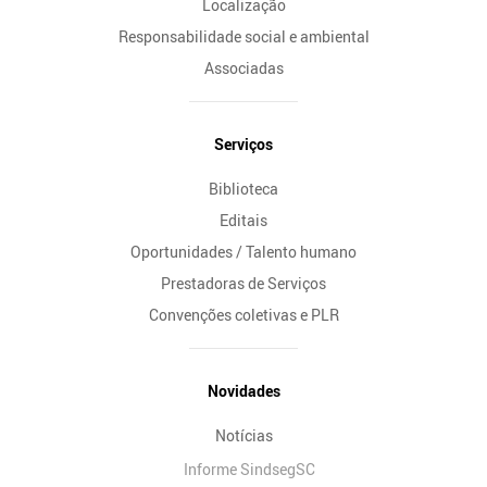
Localização
Responsabilidade social e ambiental
Associadas
Serviços
Biblioteca
Editais
Oportunidades / Talento humano
Prestadoras de Serviços
Convenções coletivas e PLR
Novidades
Notícias
Informe SindsegSC