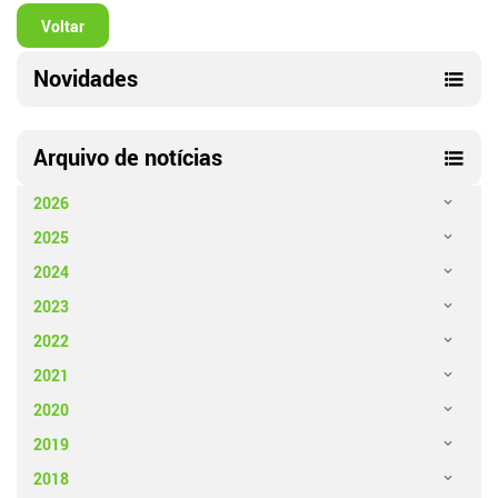
Voltar
Novidades
Arquivo de notícias
2026
2025
2024
2023
2022
2021
2020
2019
2018