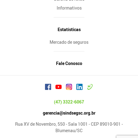
Informativos
Estatísticas
Mercado de seguros
Fale Conosco
(47) 3322-6067
gerencia@sindsegsc.org.br
Rua XV de Novembro, 550 - Sala 1001 - CEP 89010-901 -
Blumenau/SC