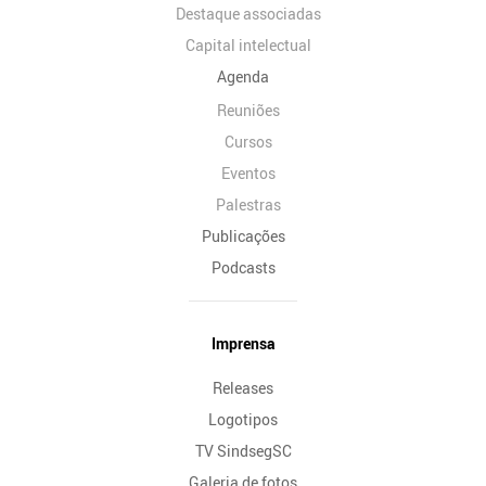
Destaque associadas
Capital intelectual
Agenda
Reuniões
Cursos
Eventos
Palestras
Publicações
Podcasts
Imprensa
Releases
Logotipos
TV SindsegSC
Galeria de fotos