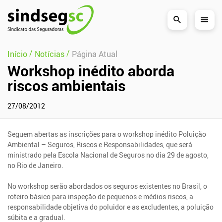
Pular Navegação (s)
/
/
Início
Notícias
Página Atual
Workshop inédito aborda
riscos ambientais
27/08/2012
Seguem abertas as inscrições para o workshop inédito Poluição
Ambiental – Seguros, Riscos e Responsabilidades, que será
ministrado pela Escola Nacional de Seguros no dia 29 de agosto,
no Rio de Janeiro.
No workshop serão abordados os seguros existentes no Brasil, o
roteiro básico para inspeção de pequenos e médios riscos, a
responsabilidade objetiva do poluidor e as excludentes, a poluição
súbita e a gradual.