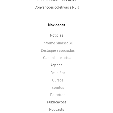
Convenções coletivas e PLR
Novidades
Notícias
Informe SindsegSC
Destaque associadas
Capital intelectual
Agenda
Reuniões
Cursos
Eventos
Palestras
Publicações
Podcasts