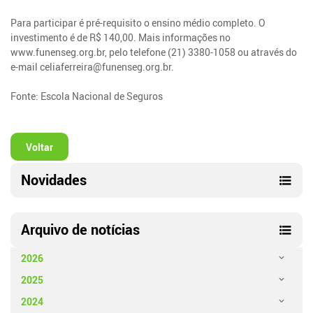
Para participar é pré-requisito o ensino médio completo. O
investimento é de R$ 140,00. Mais informações no
www.funenseg.org.br, pelo telefone (21) 3380-1058 ou através do
e-mail celiaferreira@funenseg.org.br.
Fonte: Escola Nacional de Seguros
Voltar
Novidades
Arquivo de notícias
2026
2025
2024