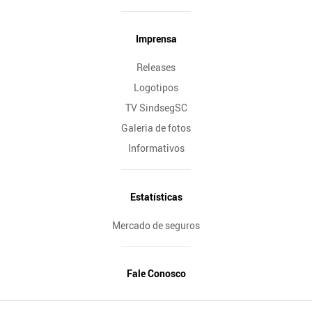
Imprensa
Releases
Logotipos
TV SindsegSC
Galeria de fotos
Informativos
Estatísticas
Mercado de seguros
Fale Conosco