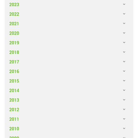
2023
2022
2021
2020
2019
2018
2017
2016
2015
2014
2013
2012
2011
2010