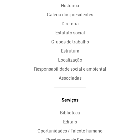
Histórico
Galeria dos presidentes
Diretoria
Estatuto social
Grupos de trabalho
Estrutura
Localização
Responsabilidade social e ambiental
Associadas
Serviços
Biblioteca
Editais
Oportunidades / Talento humano
Prestadoras de Serviços