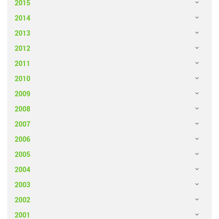
2015
2014
2013
2012
2011
2010
2009
2008
2007
2006
2005
2004
2003
2002
2001