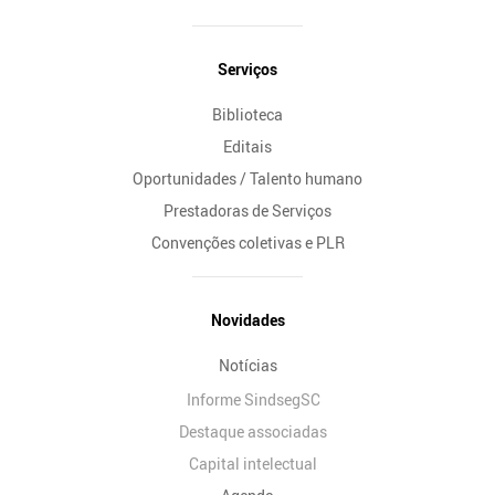
Serviços
Biblioteca
Editais
Oportunidades / Talento humano
Prestadoras de Serviços
Convenções coletivas e PLR
Novidades
Notícias
Informe SindsegSC
Destaque associadas
Capital intelectual