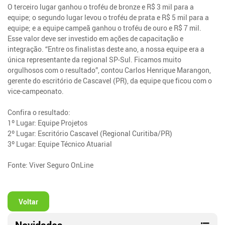
O terceiro lugar ganhou o troféu de bronze e R$ 3 mil para a
equipe; o segundo lugar levou o troféu de prata e R$ 5 mil para a
equipe; e a equipe campeã ganhou o troféu de ouro e R$ 7 mil.
Esse valor deve ser investido em ações de capacitação e
integração. “Entre os finalistas deste ano, a nossa equipe era a
única representante da regional SP-Sul. Ficamos muito
orgulhosos com o resultado”, contou Carlos Henrique Marangon,
gerente do escritório de Cascavel (PR), da equipe que ficou com o
vice-campeonato.
Confira o resultado:
1º Lugar: Equipe Projetos
2º Lugar: Escritório Cascavel (Regional Curitiba/PR)
3º Lugar: Equipe Técnico Atuarial
Fonte: Viver Seguro OnLine
Voltar