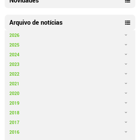
Novidades
Arquivo de notícias
2026
2025
2024
2023
2022
2021
2020
2019
2018
2017
2016