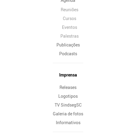
Agenda
Reuniões
Cursos
Eventos
Palestras
Publicações
Podcasts
Imprensa
Releases
Logotipos
TV SindsegSC
Galeria de fotos
Informativos