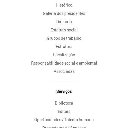
Histórico
Galeria dos presidentes
Diretoria
Estatuto social
Grupos de trabalho
Estrutura
Localização
Responsabilidade social e ambiental
Associadas
Serviços
Biblioteca
Editais
Oportunidades / Talento humano
Prestadoras de Serviços