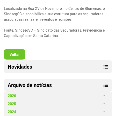
Localizado na Rua XV de Novembro, no Centro de Blumenau, o
SindsegSC disponibiliza a sua estrutura para as seguradoras
associadas realizarem eventos e reuniões.
Fonte: SindsegSC – Sindicato das Seguradoras, Previdência e
Capitalização em Santa Catarina
Voltar
Novidades
Arquivo de notícias
2026
2025
2024