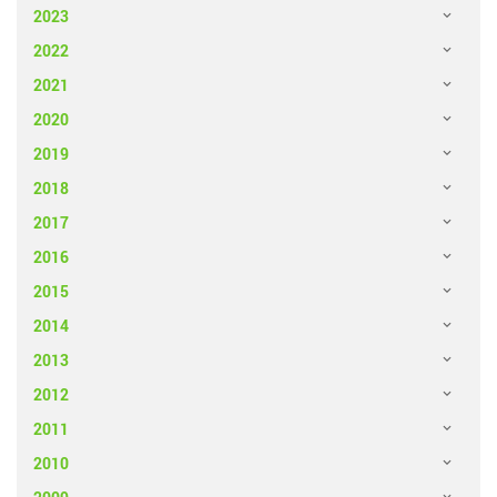
2023
2022
2021
2020
2019
2018
2017
2016
2015
2014
2013
2012
2011
2010