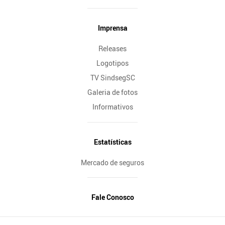
Imprensa
Releases
Logotipos
TV SindsegSC
Galeria de fotos
Informativos
Estatísticas
Mercado de seguros
Fale Conosco