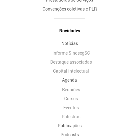
Convenções coletivas e PLR
Novidades
Notícias
Informe SindsegSC
Destaque associadas
Capital intelectual
Agenda
Reuniões
Cursos
Eventos
Palestras
Publicações
Podcasts