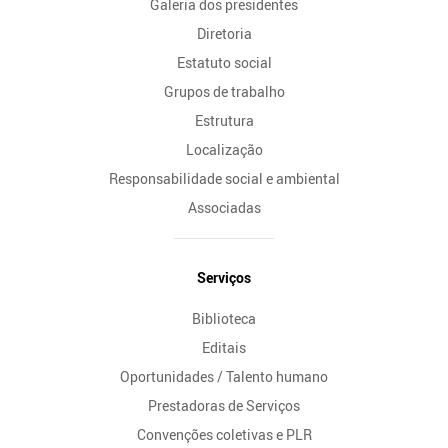
Galeria dos presidentes
Diretoria
Estatuto social
Grupos de trabalho
Estrutura
Localização
Responsabilidade social e ambiental
Associadas
Serviços
Biblioteca
Editais
Oportunidades / Talento humano
Prestadoras de Serviços
Convenções coletivas e PLR