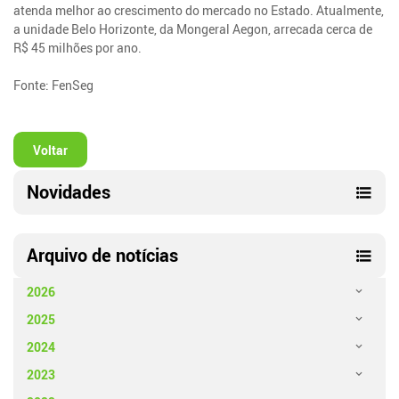
atenda melhor ao crescimento do mercado no Estado. Atualmente,
a unidade Belo Horizonte, da Mongeral Aegon, arrecada cerca de
R$ 45 milhões por ano.
Fonte: FenSeg
Voltar
Novidades
Arquivo de notícias
2026
2025
2024
2023