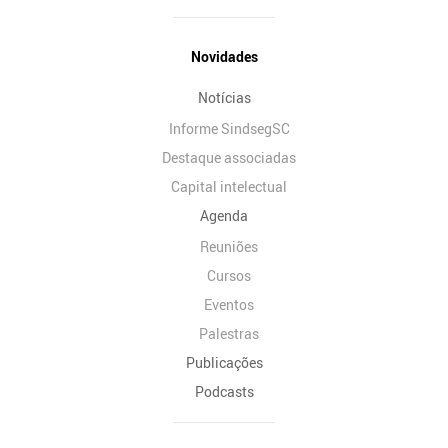
Novidades
Notícias
Informe SindsegSC
Destaque associadas
Capital intelectual
Agenda
Reuniões
Cursos
Eventos
Palestras
Publicações
Podcasts