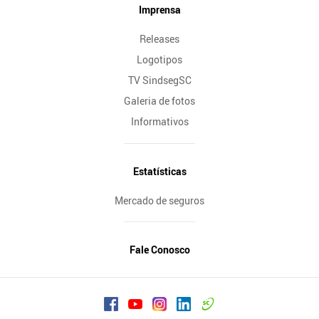
Imprensa
Releases
Logotipos
TV SindsegSC
Galeria de fotos
Informativos
Estatísticas
Mercado de seguros
Fale Conosco