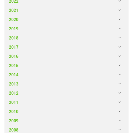
2022
2021
2020
2019
2018
2017
2016
2015
2014
2013
2012
2011
2010
2009
2008