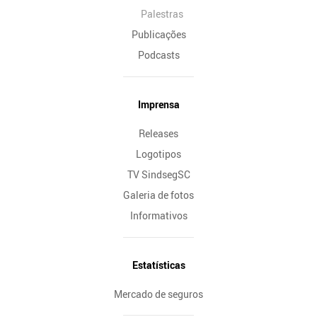
Palestras
Publicações
Podcasts
Imprensa
Releases
Logotipos
TV SindsegSC
Galeria de fotos
Informativos
Estatísticas
Mercado de seguros