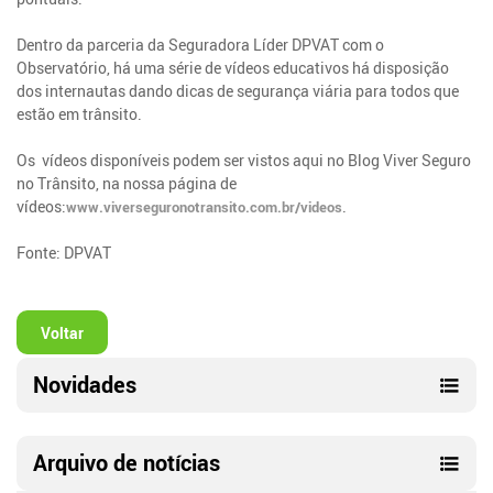
Dentro da parceria da Seguradora Líder DPVAT com o
Observatório, há uma série de vídeos educativos há disposição
dos internautas dando dicas de segurança viária para todos que
estão em trânsito.
Os vídeos disponíveis podem ser vistos aqui no Blog Viver Seguro
no Trânsito, na nossa página de
vídeos:
.
www.viverseguronotransito.com.br/videos
Fonte: DPVAT
Voltar
Novidades
Arquivo de notícias