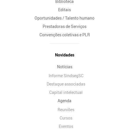
Biblioteca
Editais
Oportunidades / Talento humano
Prestadoras de Serviços
Convenções coletivas e PLR
Novidades
Notícias
Informe SindsegSC
Destaque associadas
Capital intelectual
Agenda
Reuniões
Cursos
Eventos