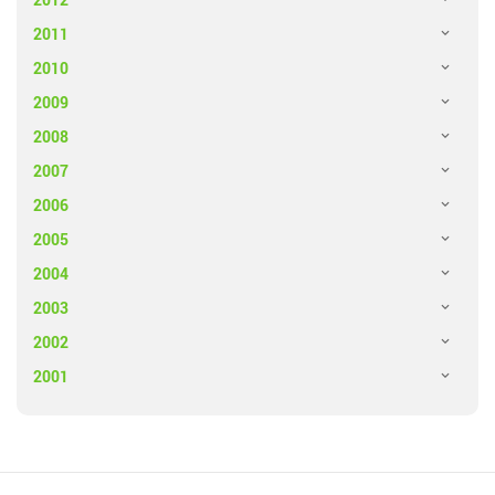
2011
2010
2009
2008
2007
2006
2005
2004
2003
2002
2001