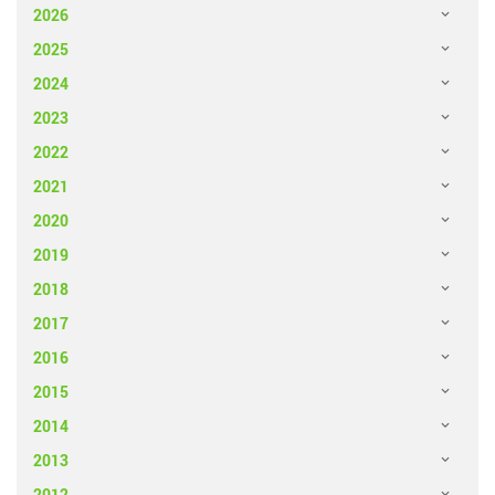
2026
2025
2024
2023
2022
2021
2020
2019
2018
2017
2016
2015
2014
2013
2012