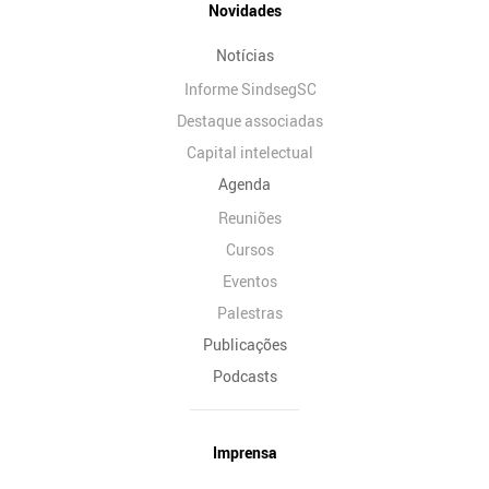
Novidades
Notícias
Informe SindsegSC
Destaque associadas
Capital intelectual
Agenda
Reuniões
Cursos
Eventos
Palestras
Publicações
Podcasts
Imprensa