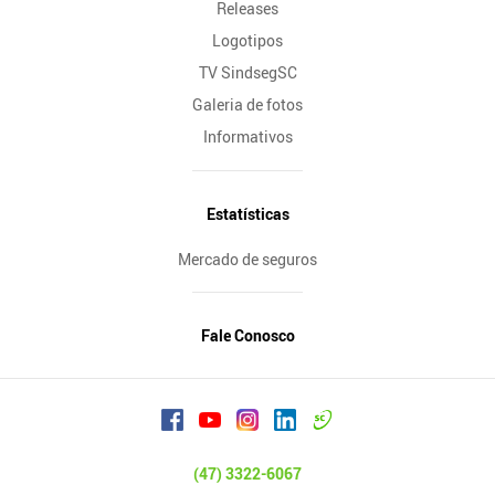
Releases
Logotipos
TV SindsegSC
Galeria de fotos
Informativos
Estatísticas
Mercado de seguros
Fale Conosco
(47) 3322-6067