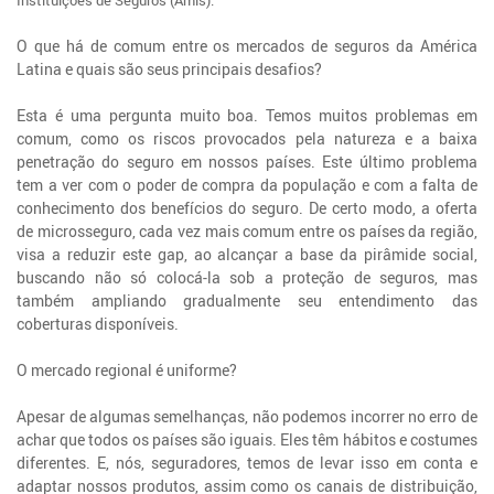
O que há de comum entre os mercados de seguros da América
Latina e quais são seus principais desafios?
Esta é uma pergunta muito boa. Temos muitos problemas em
comum, como os riscos provocados pela natureza e a baixa
penetração do seguro em nossos países. Este último problema
tem a ver com o poder de compra da população e com a falta de
conhecimento dos benefícios do seguro. De certo modo, a oferta
de microsseguro, cada vez mais comum entre os países da região,
visa a reduzir este gap, ao alcançar a base da pirâmide social,
buscando não só colocá-la sob a proteção de seguros, mas
também ampliando gradualmente seu entendimento das
coberturas disponíveis.
O mercado regional é uniforme?
Apesar de algumas semelhanças, não podemos incorrer no erro de
achar que todos os países são iguais. Eles têm hábitos e costumes
diferentes. E, nós, seguradores, temos de levar isso em conta e
adaptar nossos produtos, assim como os canais de distribuição,