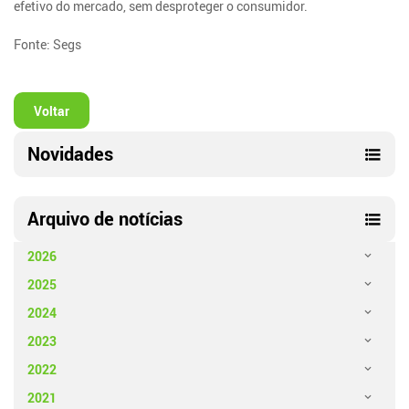
efetivo do mercado, sem desproteger o consumidor.
Fonte: Segs
Voltar
Novidades
Arquivo de notícias
2026
2025
2024
2023
2022
2021