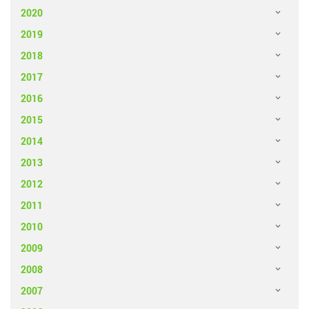
2020
2019
2018
2017
2016
2015
2014
2013
2012
2011
2010
2009
2008
2007