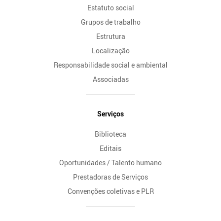
Estatuto social
Grupos de trabalho
Estrutura
Localização
Responsabilidade social e ambiental
Associadas
Serviços
Biblioteca
Editais
Oportunidades / Talento humano
Prestadoras de Serviços
Convenções coletivas e PLR